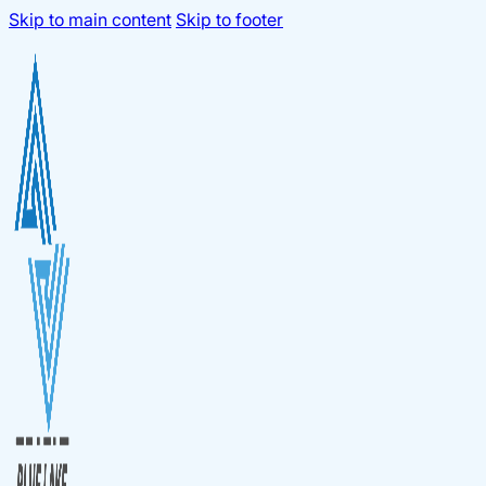
Skip to main content
Skip to footer