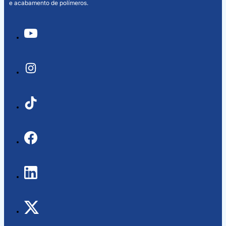
e acabamento de polímeros.