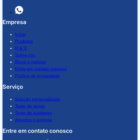
Empresa
Início
Produtos
R & D
Sobre nós
Blogs e notícias
Entre em contato conosco
Política de privacidade
Serviço
Solução personalizada
Teste de tecido
Teste de auxiliares
Amostra e entrega
Entre em contato conosco