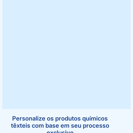
Personalize os produtos químicos
têxteis com base em seu processo
exclusivo