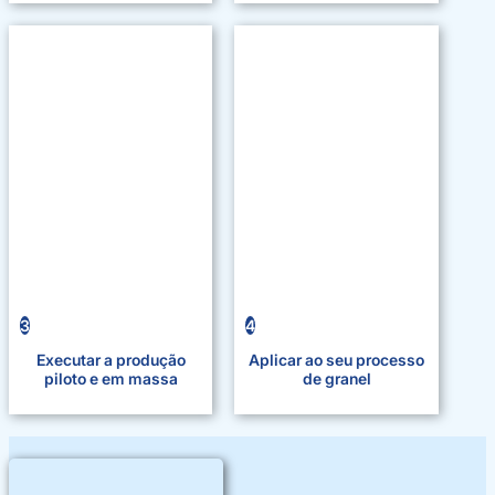
3
4
Executar a produção
Aplicar ao seu processo
piloto e em massa
de granel