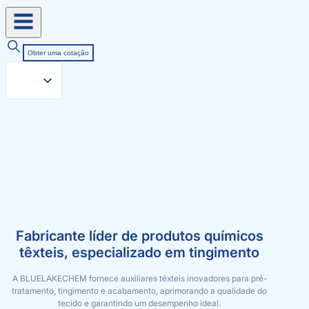
Obter uma cotação
Fabricante líder de produtos químicos
têxteis, especializado em tingimento
A BLUELAKECHEM fornece auxiliares têxteis inovadores para pré-
tratamento, tingimento e acabamento, aprimorando a qualidade do
tecido e garantindo um desempenho ideal.