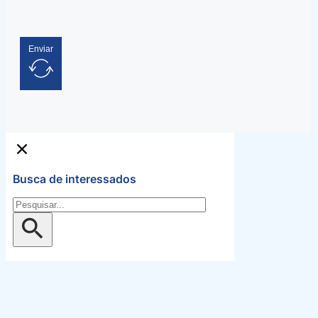
Enviar
Busca de interessados
Pesquisar