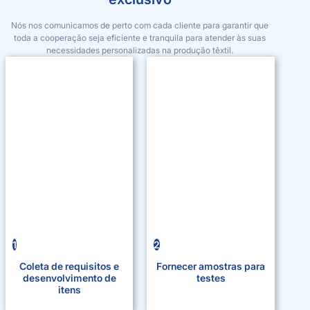
Nós nos comunicamos de perto com cada cliente para garantir que
toda a cooperação seja eficiente e tranquila para atender às suas
necessidades personalizadas na produção têxtil.
1
2
Coleta de requisitos e
Fornecer amostras para
desenvolvimento de
testes
itens