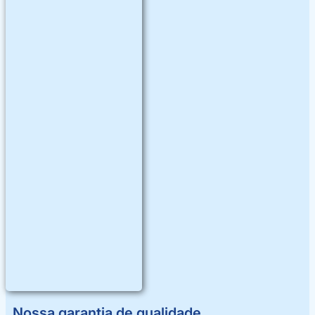
Nossa garantia de qualidade