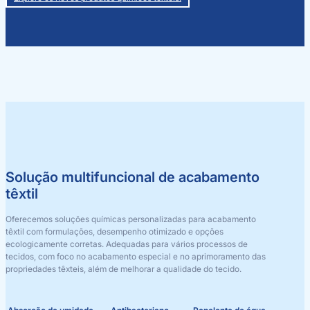
Solução multifuncional de acabamento
têxtil
Oferecemos soluções químicas personalizadas para acabamento
têxtil com formulações, desempenho otimizado e opções
ecologicamente corretas. Adequadas para vários processos de
tecidos, com foco no acabamento especial e no aprimoramento das
propriedades têxteis, além de melhorar a qualidade do tecido.