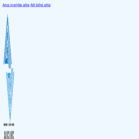
Ana içeriğe atla
Alt bilgi atla