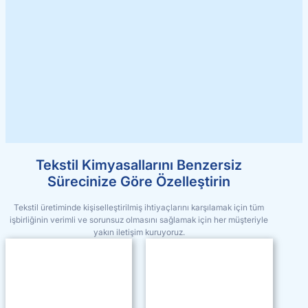
Tekstil Kimyasallarını Benzersiz
Sürecinize Göre Özelleştirin
Tekstil üretiminde kişiselleştirilmiş ihtiyaçlarını karşılamak için tüm
işbirliğinin verimli ve sorunsuz olmasını sağlamak için her müşteriyle
yakın iletişim kuruyoruz.