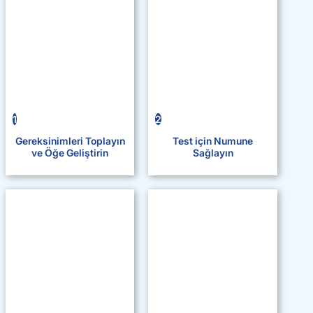
1
2
Gereksinimleri Toplayın
Test için Numune
ve Öğe Geliştirin
Sağlayın