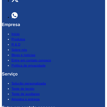
Empresa
Início
Produtos
R & D
Sobre nós
Blogs e notícias
Entre em contato conosco
Política de privacidade
Serviço
Solução personalizada
Teste de tecido
Teste de auxiliares
Amostra e entrega