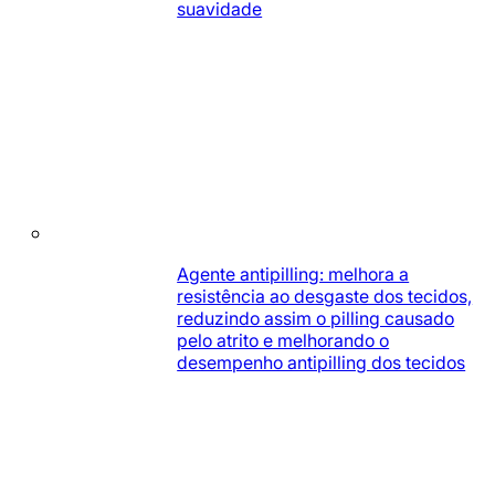
suavidade
Agente antipilling: melhora a
resistência ao desgaste dos tecidos,
reduzindo assim o pilling causado
pelo atrito e melhorando o
desempenho antipilling dos tecidos