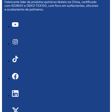
Fabricante líder de produtos químicos têxteis na China, certificado
com ISO9001 e OEKO-TEX100, com foco em surfactantes, silicones
e acabamento de polímeros.