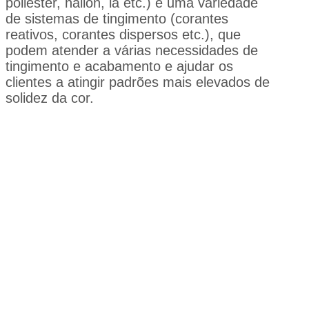
poliéster, náilon, lã etc.) e uma variedade
de sistemas de tingimento (corantes
reativos, corantes dispersos etc.), que
podem atender a várias necessidades de
tingimento e acabamento e ajudar os
clientes a atingir padrões mais elevados de
solidez da cor.