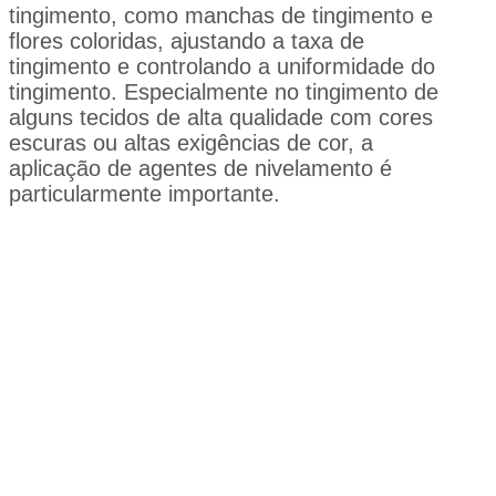
tingimento, como manchas de tingimento e
flores coloridas, ajustando a taxa de
tingimento e controlando a uniformidade do
tingimento. Especialmente no tingimento de
alguns tecidos de alta qualidade com cores
escuras ou altas exigências de cor, a
aplicação de agentes de nivelamento é
particularmente importante.