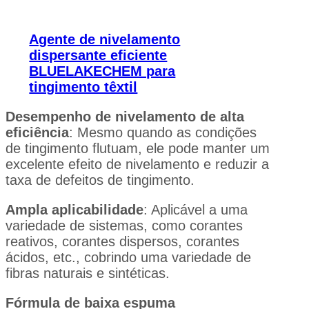
Agente de nivelamento
dispersante eficiente
BLUELAKECHEM para
tingimento têxtil
Desempenho de nivelamento de alta
eficiência
: Mesmo quando as condições
de tingimento flutuam, ele pode manter um
excelente efeito de nivelamento e reduzir a
taxa de defeitos de tingimento.
Ampla aplicabilidade
: Aplicável a uma
variedade de sistemas, como corantes
reativos, corantes dispersos, corantes
ácidos, etc., cobrindo uma variedade de
fibras naturais e sintéticas.
Fórmula de baixa espuma