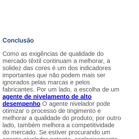
Conclusão
Como as exigências de qualidade do
mercado têxtil continuam a melhorar, a
solidez das cores é um dos indicadores
importantes que não podem mais ser
ignorados pelas marcas e pelos
fabricantes. Por um lado, a escolha de um
agente de nivelamento de alto
desempenho
O agente nivelador pode
otimizar o processo de tingimento e
melhorar a qualidade do produto; por outro
lado, também melhora a competitividade
do mercado. Se estiver procurando um