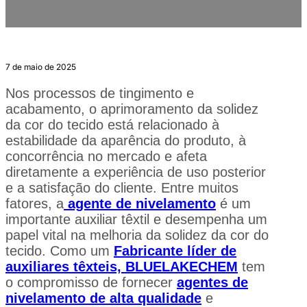
7 de maio de 2025
Nos processos de tingimento e
acabamento, o aprimoramento da solidez
da cor do tecido está relacionado à
estabilidade da aparência do produto, à
concorrência no mercado e afeta
diretamente a experiência de uso posterior
e a satisfação do cliente. Entre muitos
fatores, a
agente de nivelamento
é um
importante auxiliar têxtil e desempenha um
papel vital na melhoria da solidez da cor do
tecido. Como um
Fabricante líder de
auxiliares têxteis, BLUELAKECHEM
tem
o compromisso de fornecer
agentes de
nivelamento de alta qualidade
e