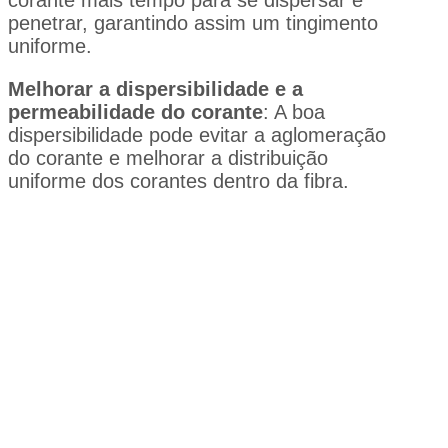
penetrar, garantindo assim um tingimento
uniforme.
Melhorar a dispersibilidade e a
permeabilidade do corante
: A boa
dispersibilidade pode evitar a aglomeração
do corante e melhorar a distribuição
uniforme dos corantes dentro da fibra.