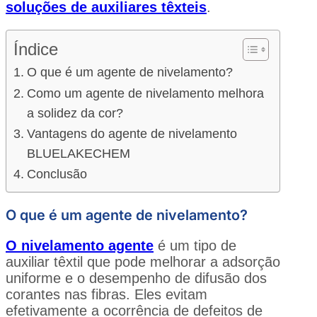
soluções de auxiliares têxteis
.
Índice
O que é um agente de nivelamento?
Como um agente de nivelamento melhora
a solidez da cor?
Vantagens do agente de nivelamento
BLUELAKECHEM
Conclusão
O que é um agente de nivelamento?
O nivelamento
agente
é um tipo de
auxiliar têxtil que pode melhorar a adsorção
uniforme e o desempenho de difusão dos
corantes nas fibras. Eles evitam
efetivamente a ocorrência de defeitos de