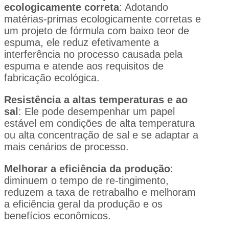
ecologicamente correta
: Adotando
matérias-primas ecologicamente corretas e
um projeto de fórmula com baixo teor de
espuma, ele reduz efetivamente a
interferência no processo causada pela
espuma e atende aos requisitos de
fabricação ecológica.
Resistência a altas temperaturas e ao
sal
: Ele pode desempenhar um papel
estável em condições de alta temperatura
ou alta concentração de sal e se adaptar a
mais cenários de processo.
Melhorar a eficiência da produção
:
diminuem o tempo de re-tingimento,
reduzem a taxa de retrabalho e melhoram
a eficiência geral da produção e os
benefícios econômicos.