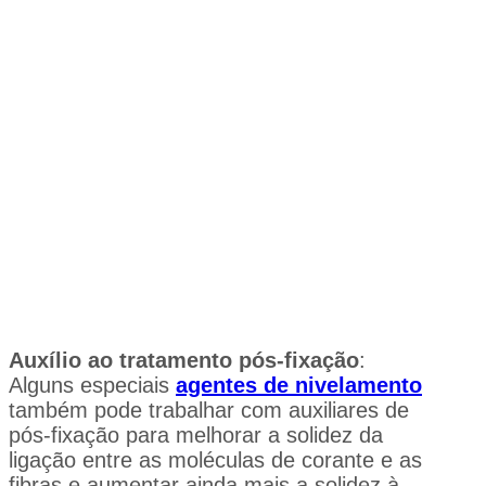
Auxílio ao tratamento pós-fixação
:
Alguns especiais
agentes de nivelamento
também pode trabalhar com auxiliares de
pós-fixação para melhorar a solidez da
ligação entre as moléculas de corante e as
fibras e aumentar ainda mais a solidez à