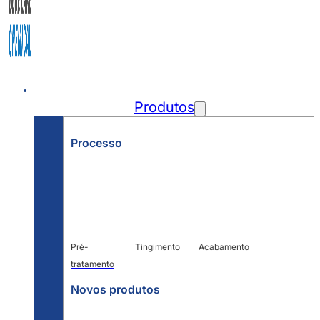
Início
Produtos
Processo
Pré-
Tingimento
Acabamento
tratamento
Novos produtos