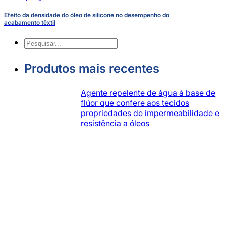
Efeito da densidade do óleo de silicone no desempenho do
acabamento têxtil
Pesquisa
Produtos mais recentes
Agente repelente de água à base de
flúor que confere aos tecidos
propriedades de impermeabilidade e
resistência a óleos