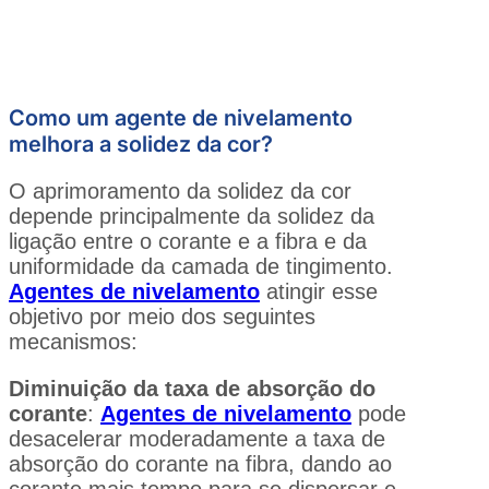
Como um agente de nivelamento
melhora a solidez da cor?
O aprimoramento da solidez da cor
depende principalmente da solidez da
ligação entre o corante e a fibra e da
uniformidade da camada de tingimento.
Agentes de nivelamento
atingir esse
objetivo por meio dos seguintes
mecanismos:
Diminuição da taxa de absorção do
corante
:
Agentes de nivelamento
pode
desacelerar moderadamente a taxa de
absorção do corante na fibra, dando ao
corante mais tempo para se dispersar e