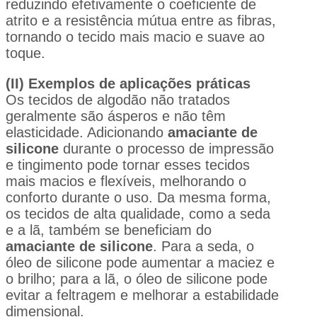
reduzindo efetivamente o coeficiente de
atrito e a resistência mútua entre as fibras,
tornando o tecido mais macio e suave ao
toque.
(II) Exemplos de aplicações práticas
Os tecidos de algodão não tratados
geralmente são ásperos e não têm
elasticidade. Adicionando
amaciante de
silicone
durante o processo de impressão
e tingimento pode tornar esses tecidos
mais macios e flexíveis, melhorando o
conforto durante o uso. Da mesma forma,
os tecidos de alta qualidade, como a seda
e a lã, também se beneficiam do
amaciante de silicone
. Para a seda, o
óleo de silicone pode aumentar a maciez e
o brilho; para a lã, o óleo de silicone pode
evitar a feltragem e melhorar a estabilidade
dimensional.