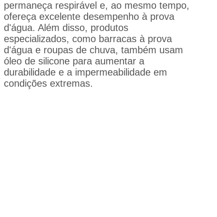
permaneça respirável e, ao mesmo tempo,
ofereça excelente desempenho à prova
d'água. Além disso, produtos
especializados, como barracas à prova
d'água e roupas de chuva, também usam
óleo de silicone para aumentar a
durabilidade e a impermeabilidade em
condições extremas.