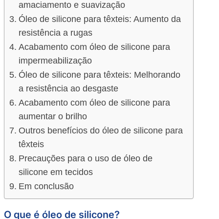
amaciamento e suavização
Óleo de silicone para têxteis: Aumento da
resistência a rugas
Acabamento com óleo de silicone para
impermeabilização
Óleo de silicone para têxteis: Melhorando
a resistência ao desgaste
Acabamento com óleo de silicone para
aumentar o brilho
Outros benefícios do óleo de silicone para
têxteis
Precauções para o uso de óleo de
silicone em tecidos
Em conclusão
O que é óleo de silicone?