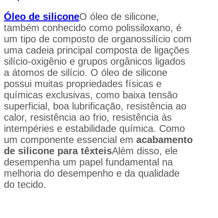
Óleo de silicone
O óleo de silicone,
também conhecido como polissiloxano, é
um tipo de composto de organossilício com
uma cadeia principal composta de ligações
silício-oxigênio e grupos orgânicos ligados
a átomos de silício. O óleo de silicone
possui muitas propriedades físicas e
químicas exclusivas, como baixa tensão
superficial, boa lubrificação, resistência ao
calor, resistência ao frio, resistência às
intempéries e estabilidade química. Como
um componente essencial em
acabamento
de silicone para têxteis
Além disso, ele
desempenha um papel fundamental na
melhoria do desempenho e da qualidade
do tecido.