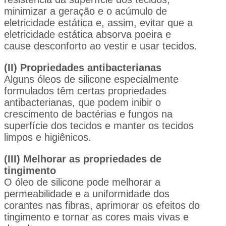
minimizar a geração e o acúmulo de
eletricidade estática e, assim, evitar que a
eletricidade estática absorva poeira e
cause desconforto ao vestir e usar tecidos.
(II) Propriedades antibacterianas
Alguns óleos de silicone especialmente
formulados têm certas propriedades
antibacterianas, que podem inibir o
crescimento de bactérias e fungos na
superfície dos tecidos e manter os tecidos
limpos e higiênicos.
(III) Melhorar as propriedades de
tingimento
O óleo de silicone pode melhorar a
permeabilidade e a uniformidade dos
corantes nas fibras, aprimorar os efeitos do
tingimento e tornar as cores mais vivas e