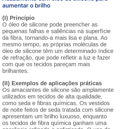
aumentar o brilho
(I) Princípio
O óleo de silicone pode preencher as
pequenas falhas e saliências na superfície
da fibra, tornando-a mais lisa e plana. Ao
mesmo tempo, as próprias moléculas de
óleo de silicone têm um determinado índice
de refração, que pode refletir a luz e fazer
com que os tecidos pareçam mais
brilhantes.
(II) Exemplos de aplicações práticas
Os amaciantes de silicone são amplamente
utilizados em tecidos de alta qualidade,
como seda e fibras químicas. Os vestidos
de noite feitos de seda tratada com silicone
apresentam um brilho luxuoso, enquanto
os tecidos de fibra química ganham uma