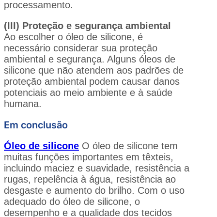
processamento.
(III) Proteção e segurança ambiental
Ao escolher o óleo de silicone, é
necessário considerar sua proteção
ambiental e segurança. Alguns óleos de
silicone que não atendem aos padrões de
proteção ambiental podem causar danos
potenciais ao meio ambiente e à saúde
humana.
Em conclusão
Óleo de silicone
O óleo de silicone tem
muitas funções importantes em têxteis,
incluindo maciez e suavidade, resistência a
rugas, repelência à água, resistência ao
desgaste e aumento do brilho. Com o uso
adequado do óleo de silicone, o
desempenho e a qualidade dos tecidos