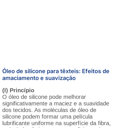
Óleo de silicone para têxteis: Efeitos de
amaciamento e suavização
(I) Princípio
O óleo de silicone pode melhorar
significativamente a maciez e a suavidade
dos tecidos. As moléculas de óleo de
silicone podem formar uma película
lubrificante uniforme na superfície da fibra,