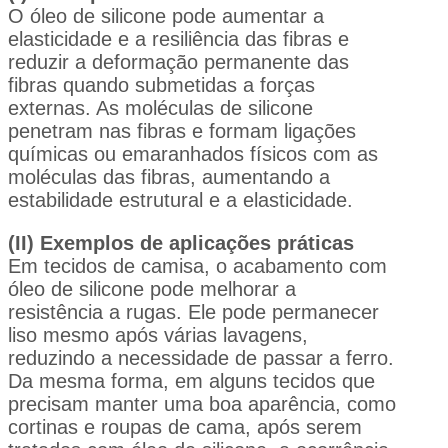
O óleo de silicone pode aumentar a
elasticidade e a resiliência das fibras e
reduzir a deformação permanente das
fibras quando submetidas a forças
externas. As moléculas de silicone
penetram nas fibras e formam ligações
químicas ou emaranhados físicos com as
moléculas das fibras, aumentando a
estabilidade estrutural e a elasticidade.
(II) Exemplos de aplicações práticas
Em tecidos de camisa, o acabamento com
óleo de silicone pode melhorar a
resistência a rugas. Ele pode permanecer
liso mesmo após várias lavagens,
reduzindo a necessidade de passar a ferro.
Da mesma forma, em alguns tecidos que
precisam manter uma boa aparência, como
cortinas e roupas de cama, após serem