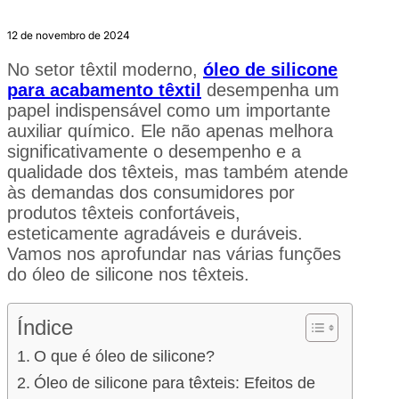
12 de novembro de 2024
No setor têxtil moderno,
óleo de silicone
para acabamento têxtil
desempenha um
papel indispensável como um importante
auxiliar químico. Ele não apenas melhora
significativamente o desempenho e a
qualidade dos têxteis, mas também atende
às demandas dos consumidores por
produtos têxteis confortáveis,
esteticamente agradáveis e duráveis.
Vamos nos aprofundar nas várias funções
do óleo de silicone nos têxteis.
Índice
O que é óleo de silicone?
Óleo de silicone para têxteis: Efeitos de