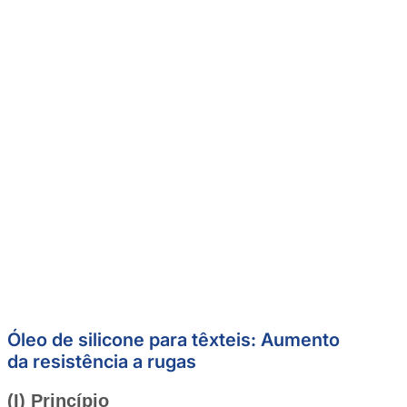
Óleo de silicone para têxteis: Aumento
da resistência a rugas
(I) Princípio