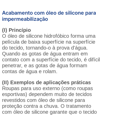
Acabamento com óleo de silicone para
impermeabilização
(I) Princípio
O óleo de silicone hidrofóbico forma uma
película de baixa superfície na superfície
do tecido, tornando-o à prova d'água.
Quando as gotas de água entram em
contato com a superfície do tecido, é difícil
penetrar, e as gotas de água formam
contas de água e rolam.
(II) Exemplos de aplicações práticas
Roupas para uso externo (como roupas
esportivas) dependem muito de tecidos
revestidos com óleo de silicone para
proteção contra a chuva. O tratamento
com óleo de silicone garante que o tecido