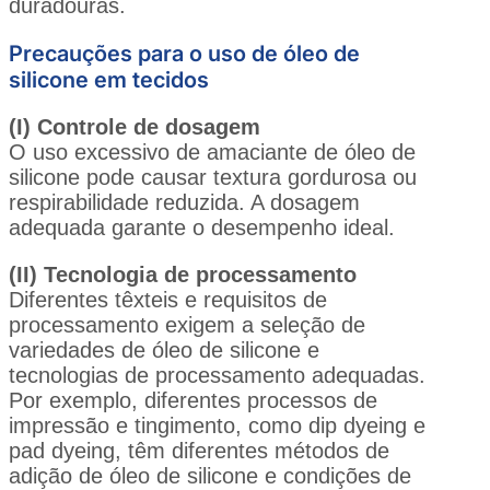
duradouras.
Precauções para o uso de óleo de
silicone em tecidos
(I) Controle de dosagem
O uso excessivo de amaciante de óleo de
silicone pode causar textura gordurosa ou
respirabilidade reduzida. A dosagem
adequada garante o desempenho ideal.
(II) Tecnologia de processamento
Diferentes têxteis e requisitos de
processamento exigem a seleção de
variedades de óleo de silicone e
tecnologias de processamento adequadas.
Por exemplo, diferentes processos de
impressão e tingimento, como dip dyeing e
pad dyeing, têm diferentes métodos de
adição de óleo de silicone e condições de