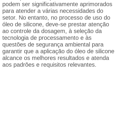
podem ser significativamente aprimorados
para atender a várias necessidades do
setor. No entanto, no processo de uso do
óleo de silicone, deve-se prestar atenção
ao controle da dosagem, à seleção da
tecnologia de processamento e às
questões de segurança ambiental para
garantir que a aplicação do óleo de silicone
alcance os melhores resultados e atenda
aos padrões e requisitos relevantes.