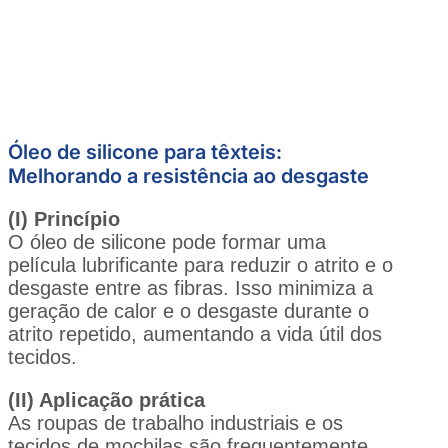
Óleo de silicone para têxteis:
Melhorando a resistência ao desgaste
(I) Princípio
O óleo de silicone pode formar uma
película lubrificante para reduzir o atrito e o
desgaste entre as fibras. Isso minimiza a
geração de calor e o desgaste durante o
atrito repetido, aumentando a vida útil dos
tecidos.
(II) Aplicação prática
As roupas de trabalho industriais e os
tecidos de mochilas são frequentemente