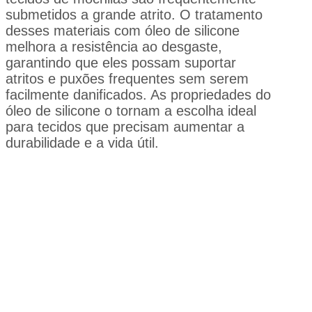
submetidos a grande atrito. O tratamento
desses materiais com óleo de silicone
melhora a resistência ao desgaste,
garantindo que eles possam suportar
atritos e puxões frequentes sem serem
facilmente danificados. As propriedades do
óleo de silicone o tornam a escolha ideal
para tecidos que precisam aumentar a
durabilidade e a vida útil.