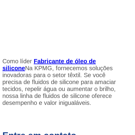
Como líder
Fabricante de óleo de
silicone
Na KPMG, fornecemos soluções
inovadoras para o setor têxtil. Se você
precisa de fluidos de silicone para amaciar
tecidos, repelir água ou aumentar o brilho,
nossa linha de fluidos de silicone oferece
desempenho e valor inigualáveis.