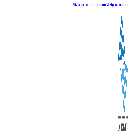
Skip to mai