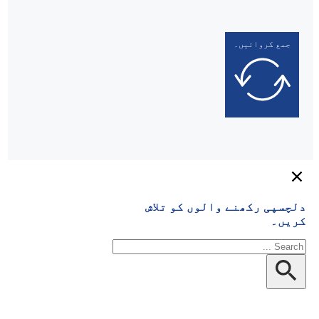
الوں کو تلاش