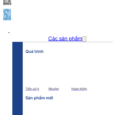
Trang chủ
Các sản phẩm
Quá trình
Tiền xử lý
Nhuộm
Hoàn thiện
Sản phẩm mới