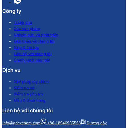
Công ty
Trang chủ
Các sản phẩm
Nghiên cứu và phát triển
Giới thiệu về chúng tôi
Blog & Tin tức
Liên hệ với chúng tôi
Chính sách bảo mật
Dịch vụ
Giải pháp tùy chỉnh
Kiểm tra vải
Kiểm tra phụ trợ
Mẫu & Giao hàng
Liên hệ với chúng tôi
Info@gdcxchem.com
+86-18946995563
Đường dây