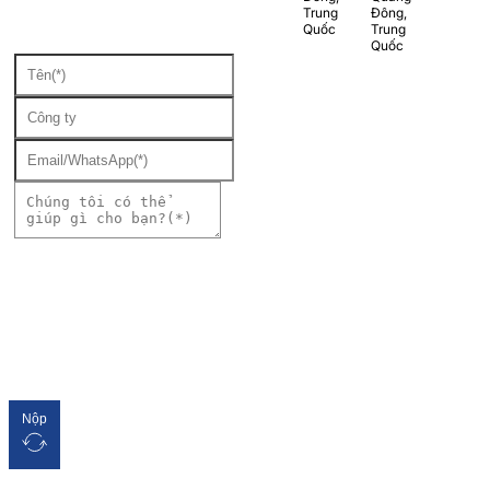
Trung
Đông,
Quốc
Trung
Quốc
Nộp