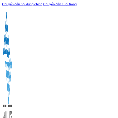
Chuyển đến nội dung chính
Chuyển đến cuối trang