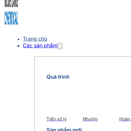
Trang chủ
Các sản phẩm
Quá trình
Tiền xử lý
Nhuộm
Hoàn 
Sản phẩm mới