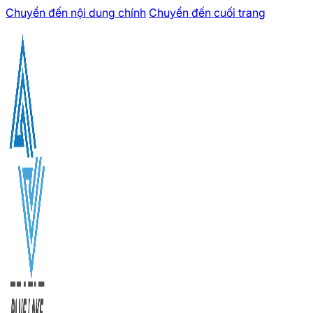
Chuyển đến nội dung chính
Chuyển đến cuối trang