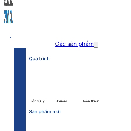
Trang chủ
Các sản phẩm
Quá trình
Tiền xử lý
Nhuộm
Hoàn thiện
Sản phẩm mới