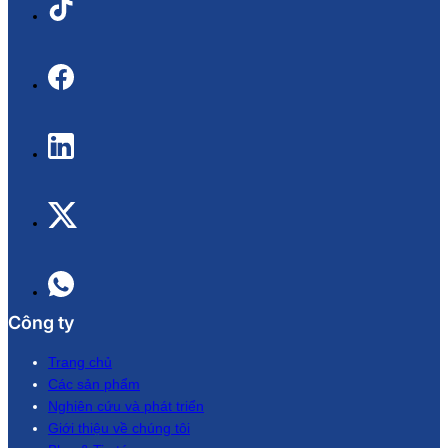
Công ty
Trang chủ
Các sản phẩm
Nghiên cứu và phát triển
Giới thiệu về chúng tôi