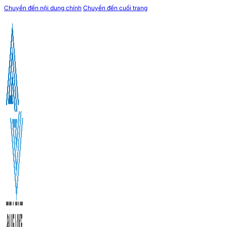
Chuyển đến nội dung chính
Chuyển đến cuối trang