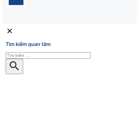
Tìm kiếm quan tâm
Tìm
kiếm