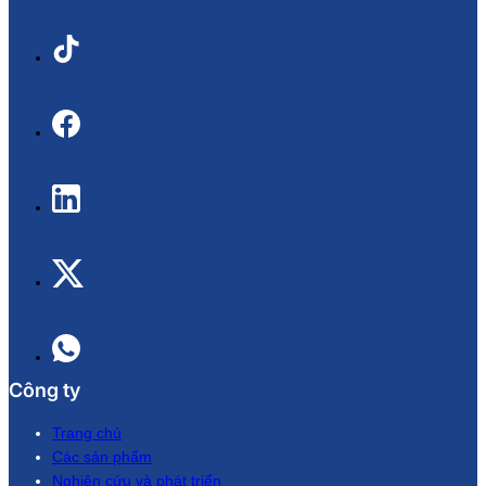
Công ty
Trang chủ
Các sản phẩm
Nghiên cứu và phát triển