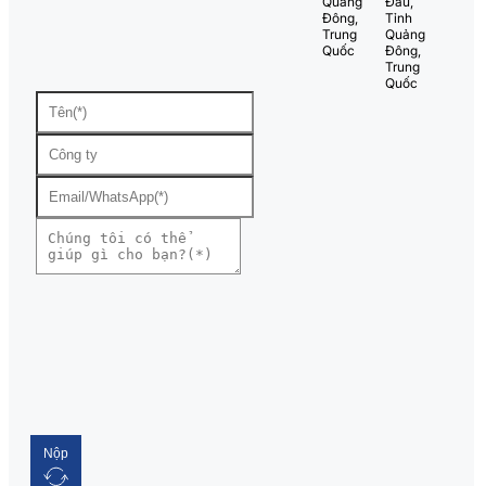
Quảng
Đầu,
Đông,
Tỉnh
Trung
Quảng
Quốc
Đông,
Trung
Quốc
Nộp