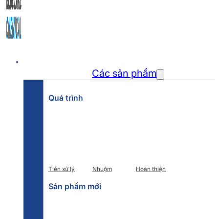
Trang chủ
Các sản phẩm
Quá trình
Tiền xử lý
Nhuộm
Hoàn thiện
Sản phẩm mới