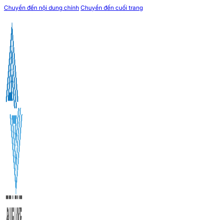
Chuyển đến nội dung chính
Chuyển đến cuối trang