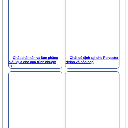
Chất phân tán và làm phẳng
Chất cố định sợi cho Polyester
hiệu quả cho quá trình nhuộm
Nylon và hỗn hợp
vải