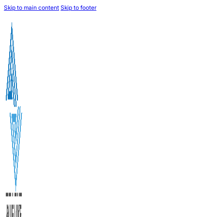
Skip to main content
Skip to footer