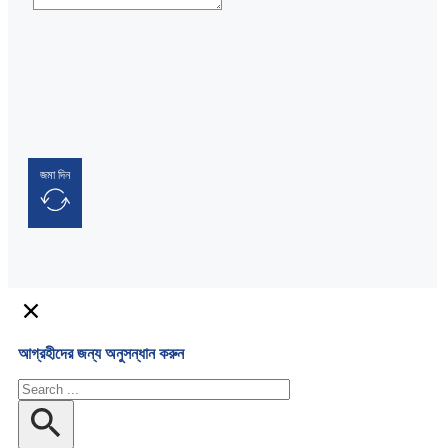
জমা দিন
আগ্রহীদের জন্য অনুসন্ধান করুন
অনুসন্ধান
করুন