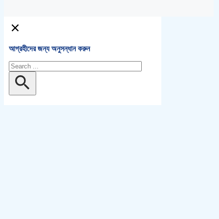
আগ্রহীদের জন্য অনুসন্ধান করুন
অনুসন্ধান
করুন