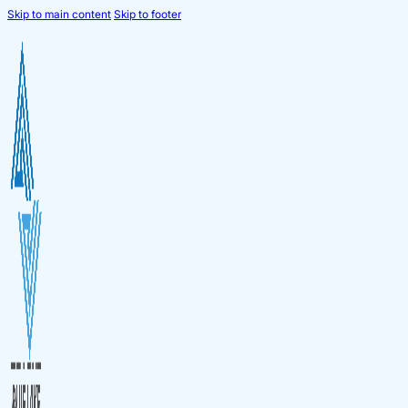
Skip to main content
Skip to footer