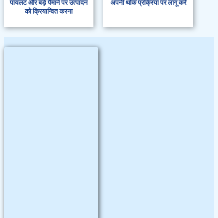
पायलट और बड़े पैमाने पर उत्पादन
अपनी थोक प्रक्रिया पर लागू करें
को क्रियान्वित करना