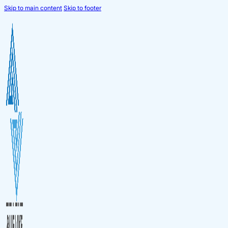
Skip to main content
Skip to footer