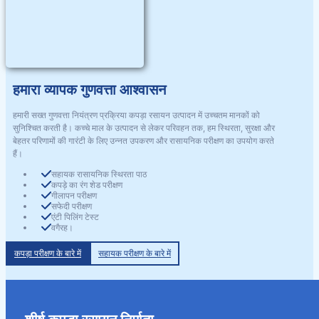
हमारा व्यापक गुणवत्ता आश्वासन
हमारी सख्त गुणवत्ता नियंत्रण प्रक्रिया कपड़ा रसायन उत्पादन में उच्चतम मानकों को
सुनिश्चित करती है। कच्चे माल के उत्पादन से लेकर परिवहन तक, हम स्थिरता, सुरक्षा और
बेहतर परिणामों की गारंटी के लिए उन्नत उपकरण और रासायनिक परीक्षण का उपयोग करते
हैं।
सहायक रासायनिक स्थिरता पाठ
कपड़े का रंग शेड परीक्षण
गीलापन परीक्षण
सफेदी परीक्षण
एंटी पिलिंग टेस्ट
वगैरह।
सहायक परीक्षण के बारे में
कपड़ा परीक्षण के बारे में