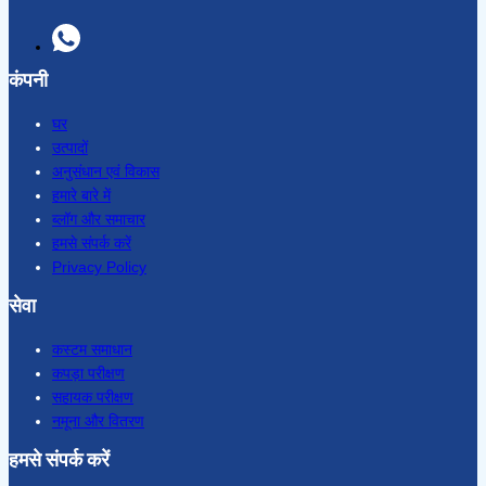
कंपनी
घर
उत्पादों
अनुसंधान एवं विकास
हमारे बारे में
ब्लॉग और समाचार
हमसे संपर्क करें
Privacy Policy
सेवा
कस्टम समाधान
कपड़ा परीक्षण
सहायक परीक्षण
नमूना और वितरण
हमसे संपर्क करें