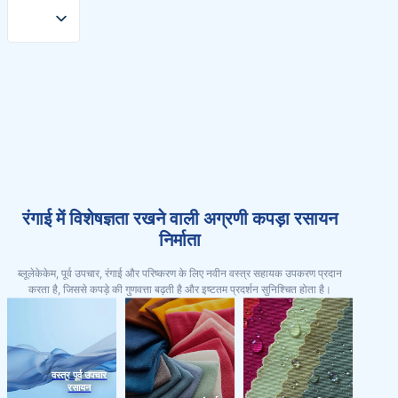
रंगाई में विशेषज्ञता रखने वाली अग्रणी कपड़ा रसायन
निर्माता
ब्लूलेकेकेम, पूर्व उपचार, रंगाई और परिष्करण के लिए नवीन वस्त्र सहायक उपकरण प्रदान
करता है, जिससे कपड़े की गुणवत्ता बढ़ती है और इष्टतम प्रदर्शन सुनिश्चित होता है।
वस्त्र पूर्व उपचार
रसायन