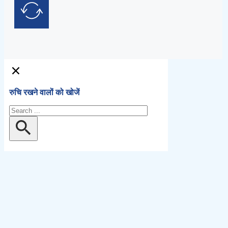
रुचि रखने वालों को खोजें
खोज