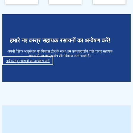
हमारे नए वस्त्र सहायक रसायनों का अन्वेषण करें!
अपनी पेशेवर अनुसंधान एवं विकास टीम के साथ, हम उच्च प्रदर्शन वाले वस्त्र सहायक
समाधानों का नवप्रवर्तन और विकास जारी रखते हैं।
नये वस्त्र रसायनों का अन्वेषण करें!