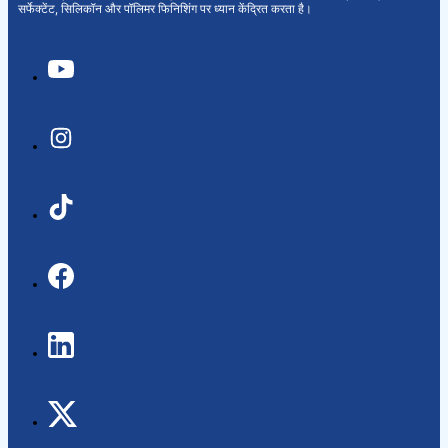
सर्फेक्टेंट, सिलिकॉन और पॉलिमर फिनिशिंग पर ध्यान केंद्रित करता है।