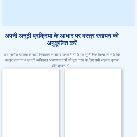
अपनी अनूठी प्रक्रिया के आधार पर वस्त्र रसायन को
अनुकूलित करें
हम प्रत्येक ग्राहक के साथ निकटता से संवाद करते हैं ताकि यह सुनिश्चित किया जा सके कि
वस्त्र उत्पादन में उनकी व्यक्तिगत आवश्यकताओं को पूरा करने के लिए सभी सहयोग कुशल
और सुचारू हों।