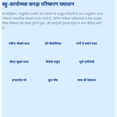
बहु-कार्यात्मक कपड़ा परिष्करण समाधान
हम फॉर्मुलेशन, अनुकूलित प्रदर्शन और पर्यावरण के अनुकूल विकल्पों के साथ अनुकूलित कपड़ा
परिष्करण रासायनिक समाधान प्रदान करते हैं। विभिन्न फैब्रिक प्रक्रियाओं के लिए उपयुक्त,
विशेष परिष्करण और कपड़ा गुणों में सुधार, और कपड़े की गुणवत्ता बढ़ाने पर ध्यान केंद्रित करते
हैं।
पसीना सोखने वाला
एंटी बैक्टीरियल
पानी से बचाने वाला
शीघ्र सूखने वाला
विरोधी फफूंद
यूवी प्रतिरोधी
इन्फ्रारेड गर्म
कूल सेंस
त्वचा की देखभाल