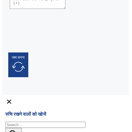
जमा करना
रुचि रखने वालों को खोजें
खोज