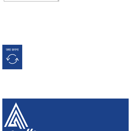
जमा करना