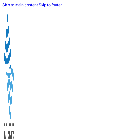
Skip to main content
Skip to footer