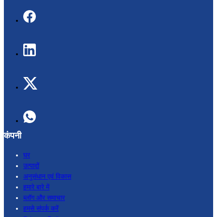
कंपनी
घर
उत्पादों
अनुसंधान एवं विकास
हमारे बारे में
ब्लॉग और समाचार
हमसे संपर्क करें