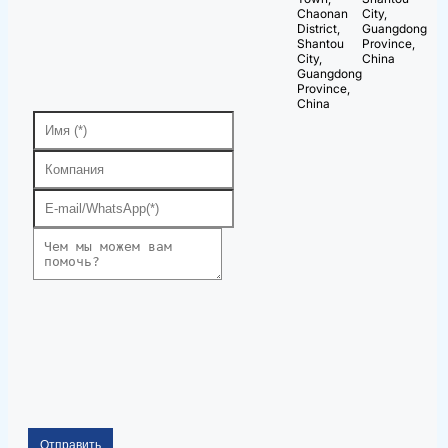
Chaonan
City,
District,
Guangdong
Shantou
Province,
City,
China
Guangdong
Province,
China
Отправить