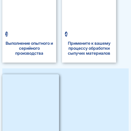
3
4
Выполнение опытного и
Примените к вашему
серийного
процессу обработки
производства
сыпучих материалов