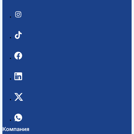
Компания