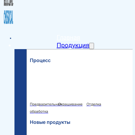
Главная
Продукция
Процесс
Предварительная
Окрашивание
Отделка
обработка
Новые продукты