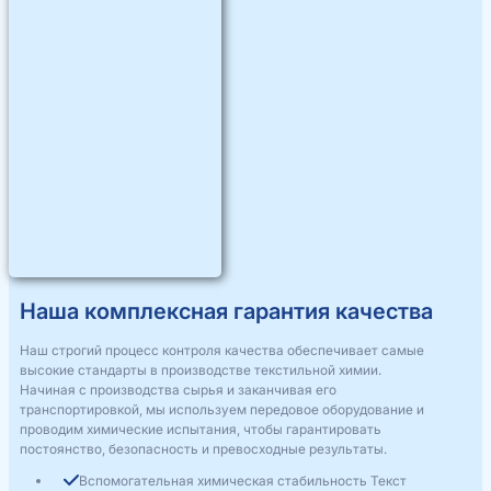
Наша комплексная гарантия качества
Наш строгий процесс контроля качества обеспечивает самые
высокие стандарты в производстве текстильной химии.
Начиная с производства сырья и заканчивая его
транспортировкой, мы используем передовое оборудование и
проводим химические испытания, чтобы гарантировать
постоянство, безопасность и превосходные результаты.
Вспомогательная химическая стабильность Текст