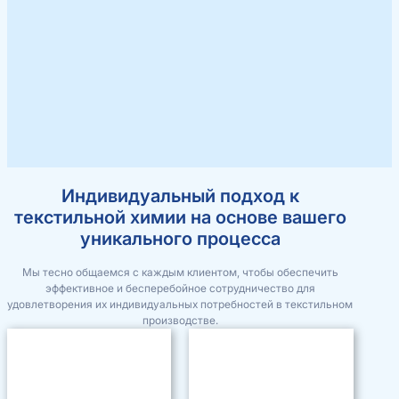
Индивидуальный подход к
текстильной химии на основе вашего
уникального процесса
Мы тесно общаемся с каждым клиентом, чтобы обеспечить
эффективное и бесперебойное сотрудничество для
удовлетворения их индивидуальных потребностей в текстильном
производстве.