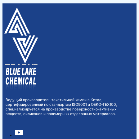
Ведущий производитель текстильной химии в Китае,
сертифицированный по стандартам ISO9001 и OEKO-TEX100,
специализируется на производстве поверхностно-активных
веществ, силиконов и полимерных отделочных материалов.