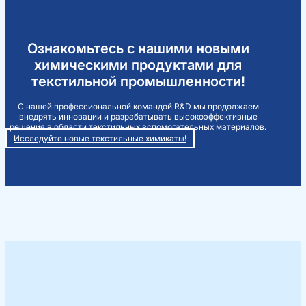
Ознакомьтесь с нашими новыми
химическими продуктами для
текстильной промышленности!
С нашей профессиональной командой R&D мы продолжаем
внедрять инновации и разрабатывать высокоэффективные
решения в области текстильных вспомогательных материалов.
Исследуйте новые текстильные химикаты!