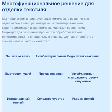
Многофункциональное решение для
отделки текстиля
Мы предлагаем индивидуальные химические решения для
отделки текстиля с рецептурами, оптимизированными
характеристиками и экологически чистыми вариантами.
Подходят для различных процессов обработки тканей,
ориентированы на специальную отделку, улучшают свойства
тканей и повышают их качество.
Защита от влаги
Антибактериальный
Водоотталкивающий
Быстросохнущий
Против плесени
Устойчивость к
ультрафиолетовому
излучению
Инфракрасный
Холодное чувство
Уход за кожей
теплый