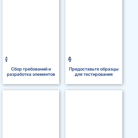
1
2
Сбор требований и
Предоставьте образцы
разработка элементов
для тестирования