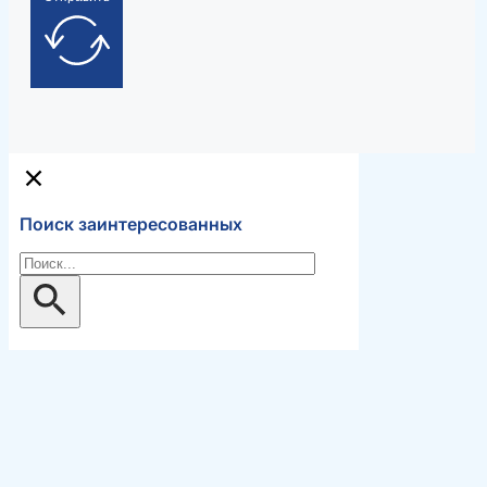
Поиск заинтересованных
Поиск