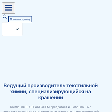
Получить цитату
Ведущий производитель текстильной
химии, специализирующийся на
крашении
Компания BLUELAKECHEM предлагает инновационные
текстильные вспомогательные материалы для предварительной