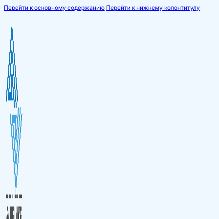
Перейти к основному содержанию
Перейти к нижнему колонтитулу