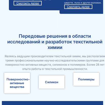
шерсти, льна и других волокон.
Смотреть далее
Смотреть далее
Передовые решения в области
исследований и разработок текстильной
химии
Являясь ведущим производителем текстильной химии, мы располагаем
тремя профессиональными научно-исследовательскими группами для
поверхностно-активных веществ, силиконов и полимеров. Более 28 лет
опыта работы в текстильной промышленности.
Поверхностно-
Полимеры
Силикон
активные
вещества