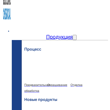
Главная
Продукция
Процесс
Предварительная
Окрашивание
Отделка
обработка
Новые продукты