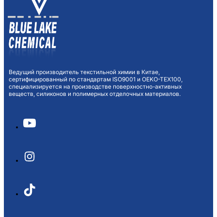
Ведущий производитель текстильной химии в Китае,
сертифицированный по стандартам ISO9001 и OEKO-TEX100,
специализируется на производстве поверхностно-активных
веществ, силиконов и полимерных отделочных материалов.