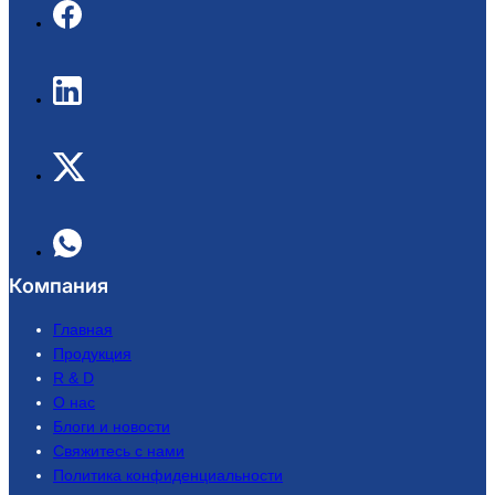
Компания
Главная
Продукция
R & D
О нас
Блоги и новости
Свяжитесь с нами
Политика конфиденциальности