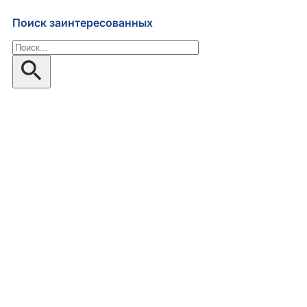
Поиск заинтересованных
Поиск