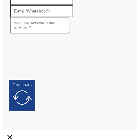
Отправить