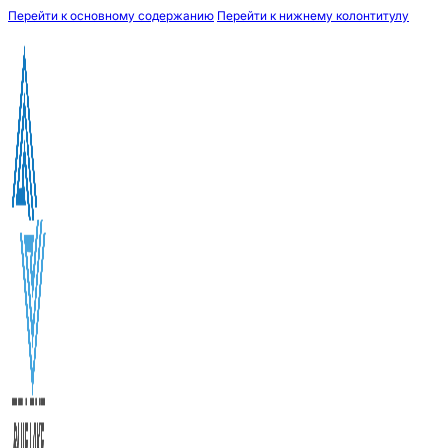
Перейти к основному содержанию
Перейти к нижнему колонтитулу