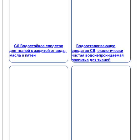
C6 Водостойкое средство
Водоотталкивающее
для тканей с защитой от воды,
средство C6, экологически
масла и пятен
чистая водонепроницаемая
пропитка для тканей