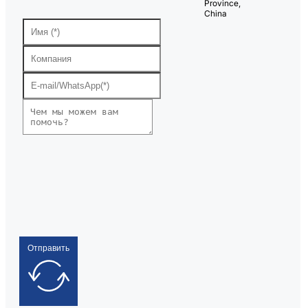
Province,
China
Отправить