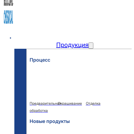
Главная
Продукция
Процесс
Предварительная
Окрашивание
Отделка
обработка
Новые продукты