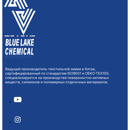
Ведущий производитель текстильной химии в Китае,
сертифицированный по стандартам ISO9001 и OEKO-TEX100,
специализируется на производстве поверхностно-активных
веществ, силиконов и полимерных отделочных материалов.