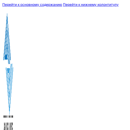
Перейти к основному содержанию
Перейти к нижнему колонтитулу