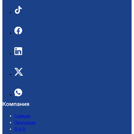
Компания
Главная
Продукция
R & D