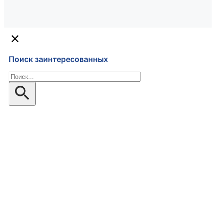
Поиск заинтересованных
Поиск