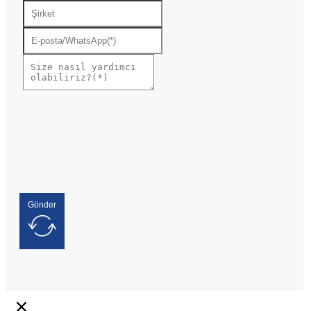
Gönder