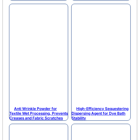
Anti Wrinkle Powder for
High-Efficiency Sequestering
Textile Wet Processing, Prevents
Dispersing Agent for Dye Bath
Creases and Fabric Scratches
Stability