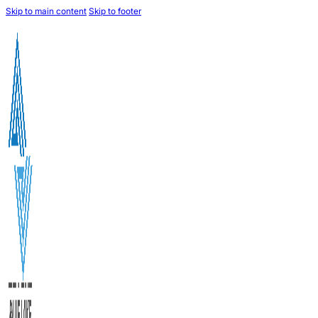
Skip to main content
Skip to footer