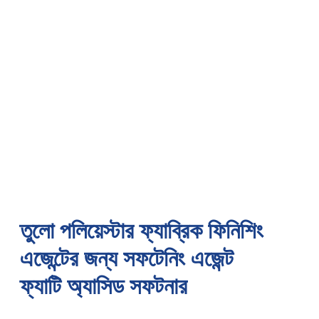
তুলো পলিয়েস্টার ফ্যাব্রিক ফিনিশিং
এজেন্টের জন্য সফটেনিং এজেন্ট
ফ্যাটি অ্যাসিড সফটনার