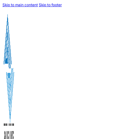
Skip to main content
Skip to footer