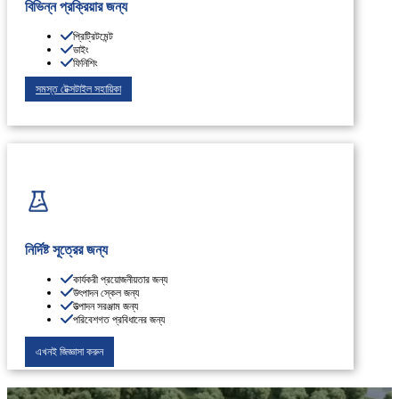
বিভিন্ন প্রক্রিয়ার জন্য
প্রিট্রিটমেন্ট
ডাইং
ফিনিশিং
সমস্ত টেক্সটাইল সহায়িকা
নির্দিষ্ট সূত্রের জন্য
কার্যকরী প্রয়োজনীয়তার জন্য
উৎপাদন স্কেল জন্য
উত্পাদন সরঞ্জাম জন্য
পরিবেশগত প্রবিধানের জন্য
এখনই জিজ্ঞাসা করুন