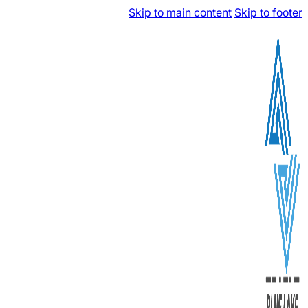
Skip to main content
Skip to footer