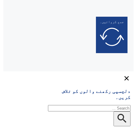
الوں کو تلاش