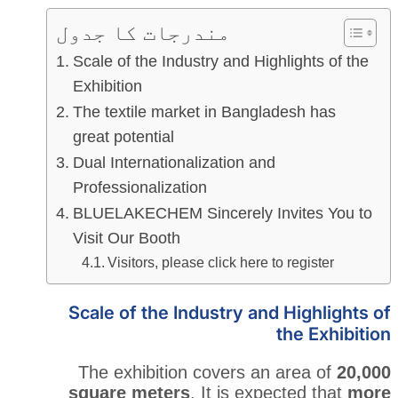
مندرجات کا جدول
Scale of the Industry and High
Exhibition
The textile market in Bangla
great potential
Dual Internationalization and
Professionalization
BLUELAKECHEM Sincerely In
Visit Our Booth
Visitors, please click here t
Scale of the Industry and
The exhibition covers an 
square meters
. It is expe