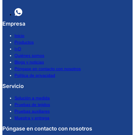
Empresa
Inicio
Productos
I+D
Quiénes somos
Blogs y noticias
Póngase en contacto con nosotros
Política de privacidad
Servicio
Solución a medida
Pruebas de tejidos
Pruebas auxiliares
Muestra y entrega
Póngase en contacto con nosotros