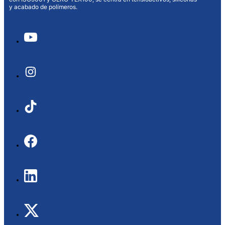
y acabado de polímeros.