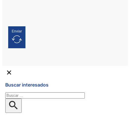
Enviar
Buscar interesados
Buscar
en