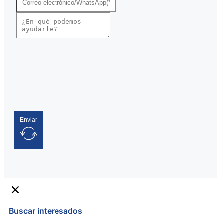
Enviar
Buscar interesados