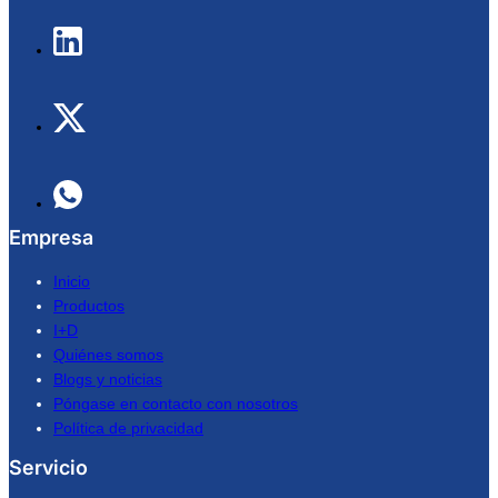
Empresa
Inicio
Productos
I+D
Quiénes somos
Blogs y noticias
Póngase en contacto con nosotros
Política de privacidad
Servicio