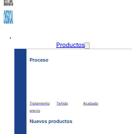
Inicio
Productos
Proceso
Tratamiento
Teñido
Acabado
previo
Nuevos productos