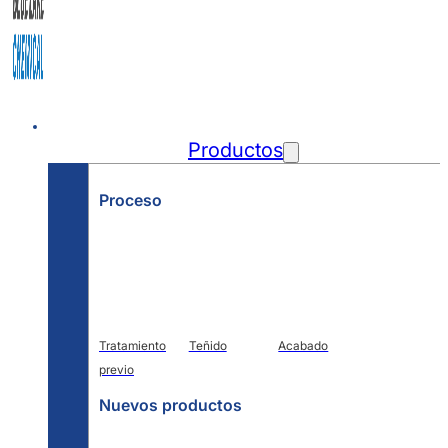
Inicio
Productos
Proceso
Tratamiento
Teñido
Acabado
previo
Nuevos productos