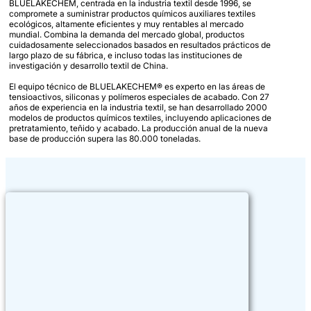
BLUELAKECHEM, centrada en la industria textil desde 1996, se
compromete a suministrar productos químicos auxiliares textiles
ecológicos, altamente eficientes y muy rentables al mercado
mundial. Combina la demanda del mercado global, productos
cuidadosamente seleccionados basados en resultados prácticos de
largo plazo de su fábrica, e incluso todas las instituciones de
investigación y desarrollo textil de China.
El equipo técnico de BLUELAKECHEM® es experto en las áreas de
tensioactivos, siliconas y polímeros especiales de acabado. Con 27
años de experiencia en la industria textil, se han desarrollado 2000
modelos de productos químicos textiles, incluyendo aplicaciones de
pretratamiento, teñido y acabado. La producción anual de la nueva
base de producción supera las 80.000 toneladas.