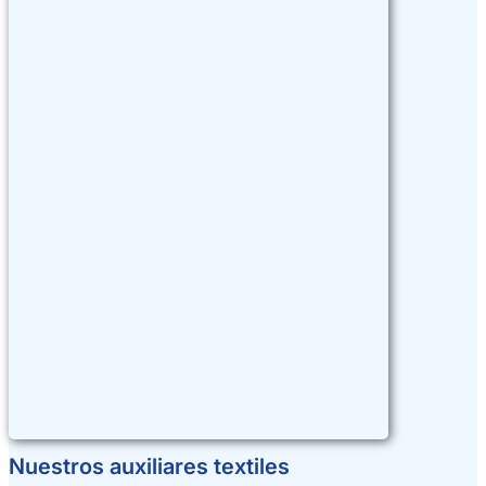
Nuestros auxiliares textiles