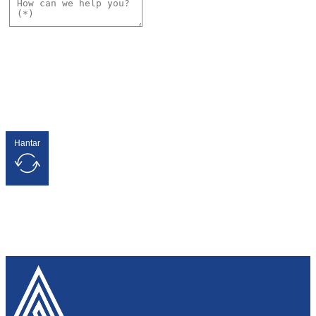
Hantar