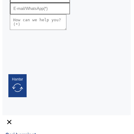
Hantar