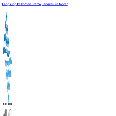
Langsung ke konten utama
Langkau ke footer