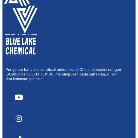
Pengeluar bahan kimia tekstil terkemuka di China, diperakui dengan
ISO9001 dan OEKO-TEX100, menumpukan pada surfaktan, silikon
dan kemasan polimer.