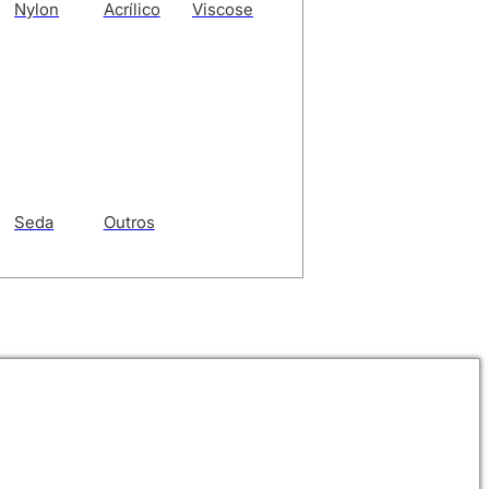
Nylon
Acrílico
Viscose
Seda
Outros