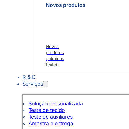
Novos produtos
Novos
produtos
químicos
têxteis
R & D
Serviços
Solução personalizada
Teste de tecido
Teste de auxiliares
Amostra e entrega