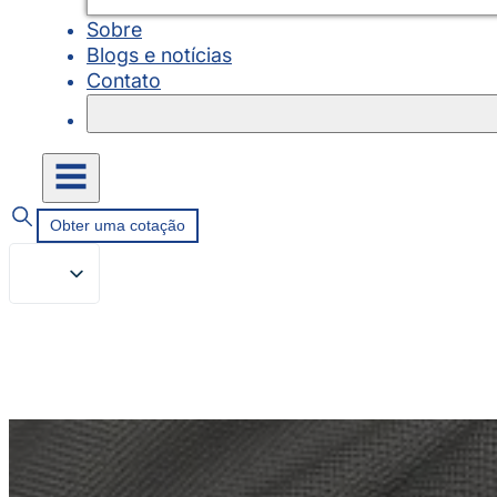
Sobre
Blogs e notícias
Contato
Obter uma cotação