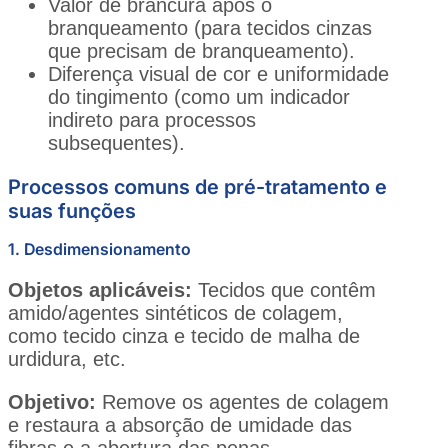
Valor de brancura após o
branqueamento (para tecidos cinzas
que precisam de branqueamento).
Diferença visual de cor e uniformidade
do tingimento (como um indicador
indireto para processos
subsequentes).
Processos comuns de pré-tratamento e
suas funções
1. Desdimensionamento
Objetos aplicáveis:
Tecidos que contêm
amido/agentes sintéticos de colagem,
como tecido cinza e tecido de malha de
urdidura, etc.
Objetivo:
Remove os agentes de colagem
e restaura a absorção de umidade das