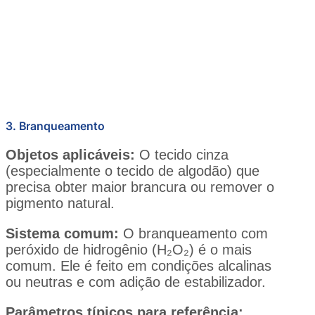
3. Branqueamento
Objetos aplicáveis:
O tecido cinza
(especialmente o tecido de algodão) que
precisa obter maior brancura ou remover o
pigmento natural.
Sistema comum:
O branqueamento com
peróxido de hidrogênio (H₂O₂) é o mais
comum. Ele é feito em condições alcalinas
ou neutras e com adição de estabilizador.
Parâmetros típicos para referência: