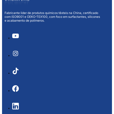
Fabricante líder de produtos químicos têxteis na China, certificado
com ISO9001 e OEKO-TEX100, com foco em surfactantes, silicones
e acabamento de polímeros.