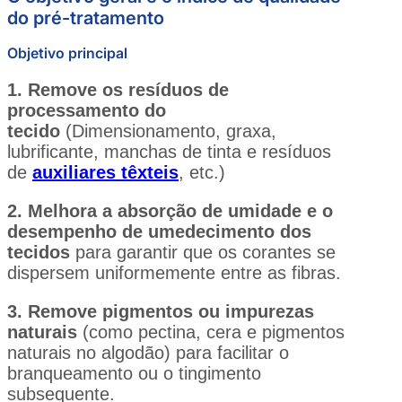
do pré-tratamento
Objetivo principal
1. Remove os resíduos de
processamento do
tecido
(Dimensionamento, graxa,
lubrificante, manchas de tinta e resíduos
de
auxiliares têxteis
, etc.)
2. Melhora a absorção de umidade e o
desempenho de umedecimento dos
tecidos
para garantir que os corantes se
dispersem uniformemente entre as fibras.
3. Remove pigmentos ou impurezas
naturais
(como pectina, cera e pigmentos
naturais no algodão) para facilitar o
branqueamento ou o tingimento
subsequente.