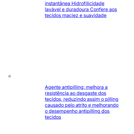
instantânea Hidrofílicidade
lavável e duradoura Confere aos
tecidos maciez e suavidade
Agente antipilling: melhora a
resistência ao desgaste dos
tecidos, reduzindo assim o pilling
causado pelo atrito e melhorando
o desempenho antipilling dos
tecidos