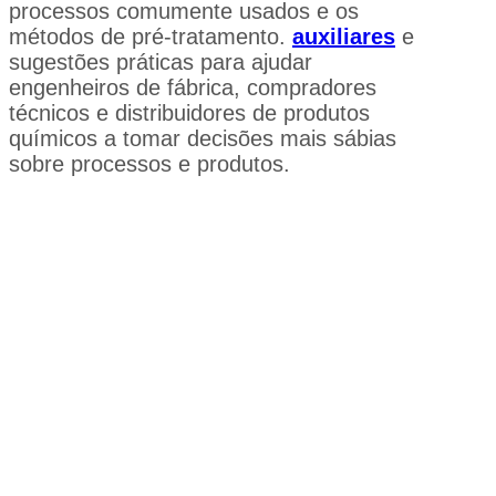
processos comumente usados e os
métodos de pré-tratamento.
auxiliares
e
sugestões práticas para ajudar
engenheiros de fábrica, compradores
técnicos e distribuidores de produtos
químicos a tomar decisões mais sábias
sobre processos e produtos.