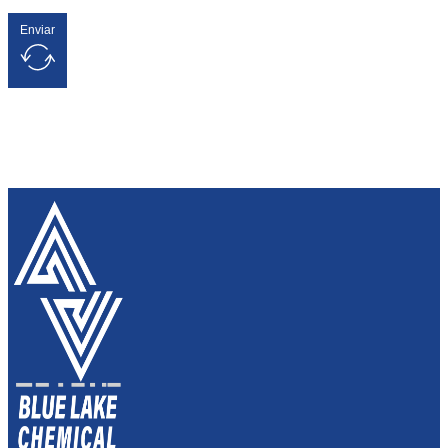
Enviar