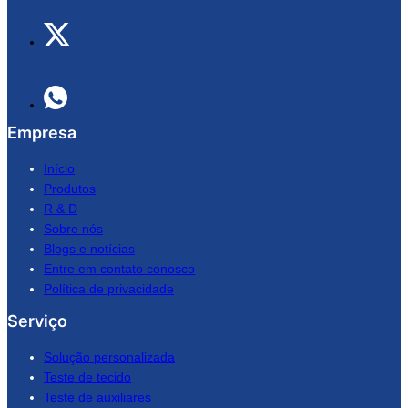
Empresa
Início
Produtos
R & D
Sobre nós
Blogs e notícias
Entre em contato conosco
Política de privacidade
Serviço
Solução personalizada
Teste de tecido
Teste de auxiliares