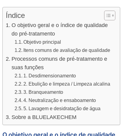
Índice
O objetivo geral e o índice de qualidade
do pré-tratamento
Objetivo principal
Itens comuns de avaliação de qualidade
Processos comuns de pré-tratamento e
suas funções
1. Desdimensionamento
2. Ebulição e limpeza / Limpeza alcalina
3. Branqueamento
4. Neutralização e ensaboamento
5. Lavagem e desidratação de água
Sobre a BLUELAKECHEM
O objetivo geral e o índice de qualidade