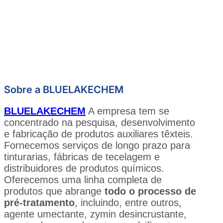
Sobre a BLUELAKECHEM
BLUELAKECHEM
A empresa tem se
concentrado na pesquisa, desenvolvimento
e fabricação de produtos auxiliares têxteis.
Fornecemos serviços de longo prazo para
tinturarias, fábricas de tecelagem e
distribuidores de produtos químicos.
Oferecemos uma linha completa de
produtos que abrange
todo o processo de
pré-tratamento
, incluindo, entre outros,
agente umectante, zymin desincrustante,