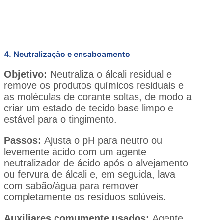
4. Neutralização e ensaboamento
Objetivo:
Neutraliza o álcali residual e
remove os produtos químicos residuais e
as moléculas de corante soltas, de modo a
criar um estado de tecido base limpo e
estável para o tingimento.
Passos:
Ajusta o pH para neutro ou
levemente ácido com um agente
neutralizador de ácido após o alvejamento
ou fervura de álcali e, em seguida, lava
com sabão/água para remover
completamente os resíduos solúveis.
Auxiliares comumente usados:
Agente