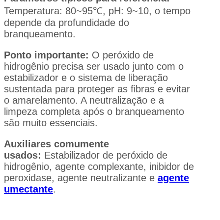
Temperatura: 80~95℃, pH: 9~10, o tempo
depende da profundidade do
branqueamento.
Ponto importante:
O peróxido de
hidrogênio precisa ser usado junto com o
estabilizador e o sistema de liberação
sustentada para proteger as fibras e evitar
o amarelamento. A neutralização e a
limpeza completa após o branqueamento
são muito essenciais.
Auxiliares comumente
usados:
Estabilizador de peróxido de
hidrogênio, agente complexante, inibidor de
peroxidase, agente neutralizante e
agente
umectante
.