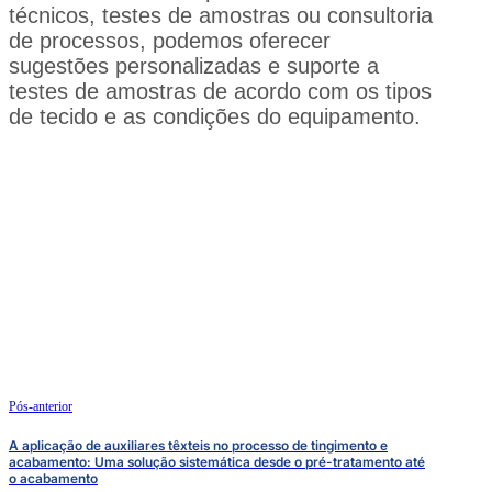
técnicos, testes de amostras ou consultoria
de processos, podemos oferecer
sugestões personalizadas e suporte a
testes de amostras de acordo com os tipos
de tecido e as condições do equipamento.
Pós-anterior
A aplicação de auxiliares têxteis no processo de tingimento e
acabamento: Uma solução sistemática desde o pré-tratamento até
o acabamento