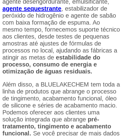
agente desengordurante, emulsificante,
agente sequestrante
, estabilizador de
peróxido de hidrogênio e agente de sabão
com baixa formação de espuma. Ao
mesmo tempo, fornecemos suporte técnico
aos clientes, desde testes de pequenas
amostras até ajustes de fórmulas de
processos no local, ajudando as fábricas a
atingir as metas de
estabilidade do
processo, consumo de energia e
otimização de águas residuais.
Além disso, a BLUELAKECHEM tem toda a
linha de produtos que abrange o processo
de tingimento, acabamento funcional, óleo
de silicone e séries de acabamento macio.
Podemos oferecer aos clientes uma
solução integrada que abrange
pré-
tratamento, tingimento e acabamento
funcional.
Se você precisar de mais dados