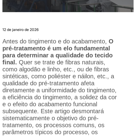
12 de janeiro de 2026
Antes do tingimento e do acabamento,
O
pré-tratamento é um elo fundamental
para determinar a qualidade do tecido
final.
Quer se trate de fibras naturais,
como algodão e linho, etc., ou de fibras
sintéticas, como poliéster e náilon, etc., a
qualidade do pré-tratamento afeta
diretamente a uniformidade do tingimento,
a eficiência do tingimento, a solidez da cor
e o efeito do acabamento funcional
subsequente. Este artigo desmontará
sistematicamente o objetivo do pré-
tratamento, os processos comuns, os
parâmetros típicos do processo, os