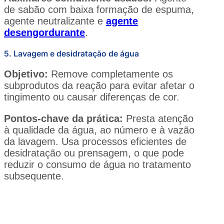
de sabão com baixa formação de espuma,
agente neutralizante e
agente
desengordurante
.
5. Lavagem e desidratação de água
Objetivo:
Remove completamente os
subprodutos da reação para evitar afetar o
tingimento ou causar diferenças de cor.
Pontos-chave da prática:
Presta atenção
à qualidade da água, ao número e à vazão
da lavagem. Usa processos eficientes de
desidratação ou prensagem, o que pode
reduzir o consumo de água no tratamento
subsequente.