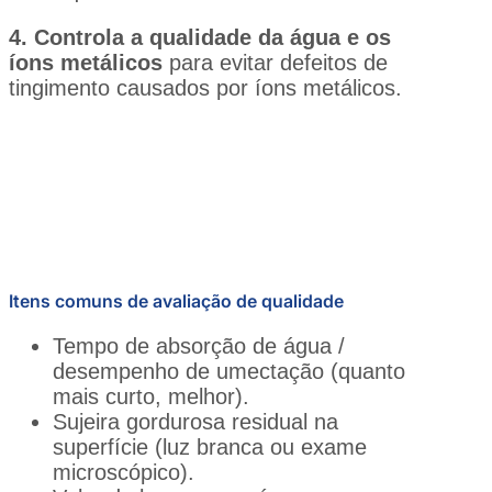
4. Controla a qualidade da água e os
íons metálicos
para evitar defeitos de
tingimento causados por íons metálicos.
Itens comuns de avaliação de qualidade
Tempo de absorção de água /
desempenho de umectação (quanto
mais curto, melhor).
Sujeira gordurosa residual na
superfície (luz branca ou exame
microscópico).