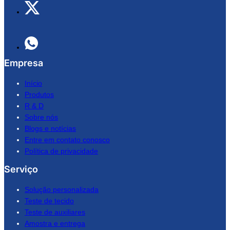
Empresa
Início
Produtos
R & D
Sobre nós
Blogs e notícias
Entre em contato conosco
Política de privacidade
Serviço
Solução personalizada
Teste de tecido
Teste de auxiliares
Amostra e entrega