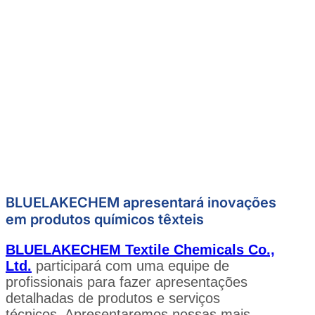
BLUELAKECHEM apresentará inovações
em produtos químicos têxteis
BLUELAKECHEM Textile Chemicals Co.,
Ltd.
participará com uma equipe de
profissionais para fazer apresentações
detalhadas de produtos e serviços
técnicos. Apresentaremos nossas mais