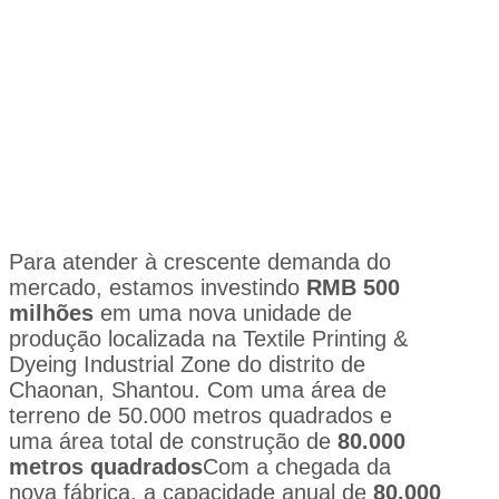
Para atender à crescente demanda do
mercado, estamos investindo
RMB 500
milhões
em uma nova unidade de
produção localizada na Textile Printing &
Dyeing Industrial Zone do distrito de
Chaonan, Shantou. Com uma área de
terreno de 50.000 metros quadrados e
uma área total de construção de
80.000
metros quadrados
Com a chegada da
nova fábrica, a capacidade anual de
80.000