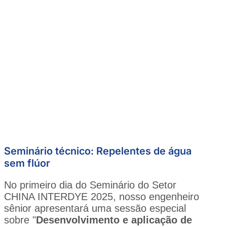
Seminário técnico: Repelentes de água
sem flúor
No primeiro dia do Seminário do Setor
CHINA INTERDYE 2025, nosso engenheiro
sênior apresentará uma sessão especial
sobre "
Desenvolvimento e aplicação de