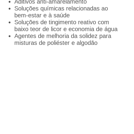
Aditivos anti-amarelamento
Soluções químicas relacionadas ao
bem-estar e à saúde
Soluções de tingimento reativo com
baixo teor de licor e economia de água
Agentes de melhoria da solidez para
misturas de poliéster e algodão