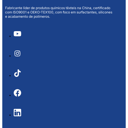
Fabricante líder de produtos químicos têxteis na China, certificado
com ISO9001 e OEKO-TEX100, com foco em surfactantes, silicones
e acabamento de polímeros.