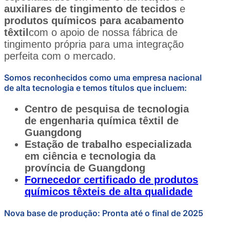
auxiliares de tingimento de tecidos
e
produtos químicos para acabamento
têxtil
com o apoio de nossa fábrica de
tingimento própria para uma integração
perfeita com o mercado.
Somos reconhecidos como uma empresa nacional
de alta tecnologia e temos títulos que incluem:
Centro de pesquisa de tecnologia
de engenharia química têxtil de
Guangdong
Estação de trabalho especializada
em ciência e tecnologia da
província de Guangdong
Fornecedor certificado de produtos
químicos têxteis de alta qualidade
Nova base de produção: Pronta até o final de 2025