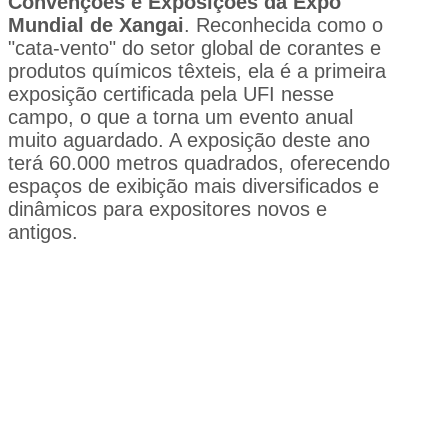
Convenções e Exposições da Expo
Mundial de Xangai
. Reconhecida como o
"cata-vento" do setor global de corantes e
produtos químicos têxteis, ela é a primeira
exposição certificada pela UFI nesse
campo, o que a torna um evento anual
muito aguardado. A exposição deste ano
terá 60.000 metros quadrados, oferecendo
espaços de exibição mais diversificados e
dinâmicos para expositores novos e
antigos.