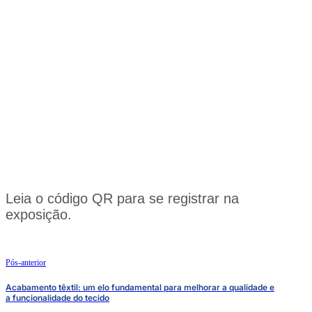
Leia o código QR para se registrar na
exposição.
Pós-anterior
Acabamento têxtil: um elo fundamental para melhorar a qualidade e
a funcionalidade do tecido