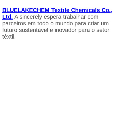
BLUELAKECHEM Textile Chemicals Co.,
Ltd.
A sincerely espera trabalhar com
parceiros em todo o mundo para criar um
futuro sustentável e inovador para o setor
têxtil.