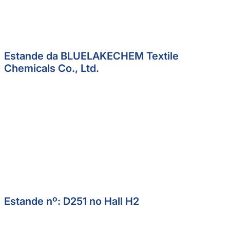
Estande da BLUELAKECHEM Textile
Chemicals Co., Ltd.
Estande nº: D251 no Hall H2