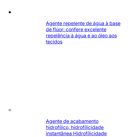
Agente repelente de água à base
de flúor: confere excelente
repelência à água e ao óleo aos
tecidos
Agente de acabamento
hidrofílico, hidrofílicidade
instantânea Hidrofílicidade