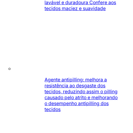
lavável e duradoura Confere aos
tecidos maciez e suavidade
Agente antipilling: melhora a
resistência ao desgaste dos
tecidos, reduzindo assim o pilling
causado pelo atrito e melhorando
o desempenho antipilling dos
tecidos