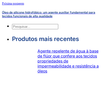
Próxima postagem
Óleo de silicone hidrofóbico: um agente auxiliar fundamental para
tecidos funcionais de alta qualidade
Pesquisa
Produtos mais recentes
Agente repelente de água à base
de flúor que confere aos tecidos
propriedades de
impermeabilidade e resistência a
óleos