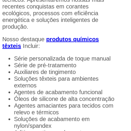
recentes conquistas em corantes
ecológicos, processos com eficiência
energética e soluções inteligentes de
produção.
Nosso destaque
produtos químicos
têxteis
Incluir:
Série personalizada de toque manual
Série de pré-tratamento
Auxiliares de tingimento
Soluções têxteis para ambientes
externos
Agentes de acabamento funcional
Óleos de silicone de alta concentração
Agentes amaciantes para tecidos com
relevo e térmicos
Soluções de acabamento em
nylon/spandex