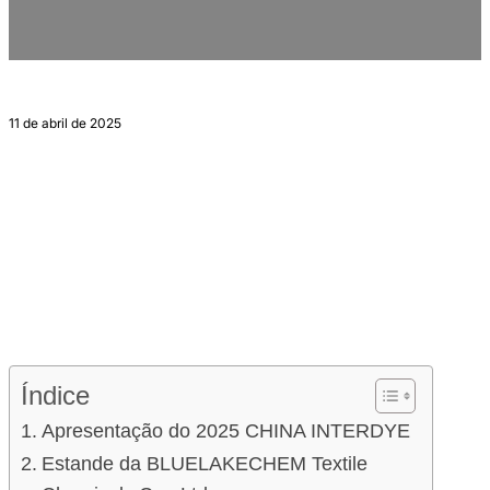
China
11 de abril de 2025
Índice
Apresentação do 2025 CHINA INTERDYE
Estande da BLUELAKECHEM Textile