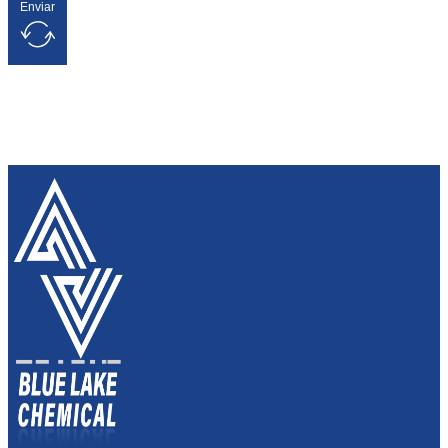
Enviar