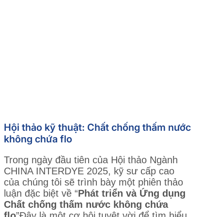
Hội thảo kỹ thuật: Chất chống thấm nước
không chứa flo
Trong ngày đầu tiên của Hội thảo Ngành
CHINA INTERDYE 2025, kỹ sư cấp cao
của chúng tôi sẽ trình bày một phiên thảo
luận đặc biệt về “
Phát triển và Ứng dụng
Chất chống thấm nước không chứa
flo
”Đây là một cơ hội tuyệt vời để tìm hiểu