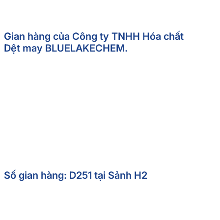
Gian hàng của Công ty TNHH Hóa chất
Dệt may BLUELAKECHEM.
Số gian hàng: D251 tại Sảnh H2