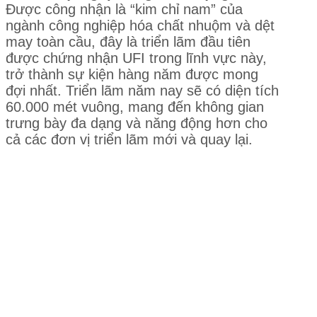
Được công nhận là “kim chỉ nam” của
ngành công nghiệp hóa chất nhuộm và dệt
may toàn cầu, đây là triển lãm đầu tiên
được chứng nhận UFI trong lĩnh vực này,
trở thành sự kiện hàng năm được mong
đợi nhất. Triển lãm năm nay sẽ có diện tích
60.000 mét vuông, mang đến không gian
trưng bày đa dạng và năng động hơn cho
cả các đơn vị triển lãm mới và quay lại.