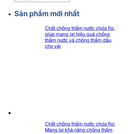
kiếm
Sản phẩm mới nhất
Chất chống thấm nước chứa flo,
giúp mang lại hiệu quả chống
thấm nước và chống thấm dầu
cho vải
Chất chống thấm nước chứa flo:
Mang lại khả năng chống thấm