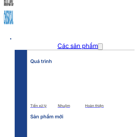
Trang chủ
Các sản phẩm
Quá trình
Tiền xử lý
Nhuộm
Hoàn thiện
Sản phẩm mới