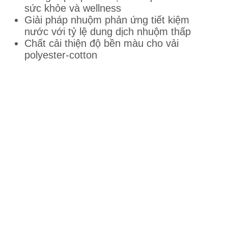
sức khỏe và wellness
Giải pháp nhuộm phản ứng tiết kiệm
nước với tỷ lệ dung dịch nhuộm thấp
Chất cải thiện độ bền màu cho vải
polyester-cotton