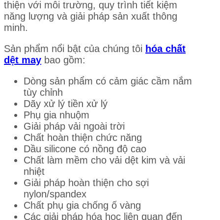
thiện với môi trường, quy trình tiết kiệm
năng lượng và giải pháp sản xuất thông
minh.
Sản phẩm nổi bật của chúng tôi
hóa chất
dệt may
bao gồm:
Dòng sản phẩm có cảm giác cầm nắm
tùy chỉnh
Dãy xử lý tiền xử lý
Phụ gia nhuộm
Giải pháp vải ngoài trời
Chất hoàn thiện chức năng
Dầu silicone có nồng độ cao
Chất làm mềm cho vải dệt kim và vải
nhiệt
Giải pháp hoàn thiện cho sợi
nylon/spandex
Chất phụ gia chống ố vàng
Các giải pháp hóa học liên quan đến