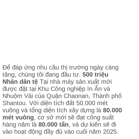
Để đáp ứng nhu cầu thị trường ngày càng
tăng, chúng tôi đang đầu tư.
500 triệu
Nhân dân tệ
Tại nhà máy sản xuất mới
được đặt tại Khu Công nghiệp In Ấn và
Nhuộm Vải của Quận Chaonan, Thành phố
Shantou. Với diện tích đất 50.000 mét
vuông và tổng diện tích xây dựng là
80.000
mét vuông
, cơ sở mới sẽ đạt công suất
hàng năm là
80.000 tấn
, và dự kiến sẽ đi
vào hoạt động đầy đủ vào cuối năm 2025.