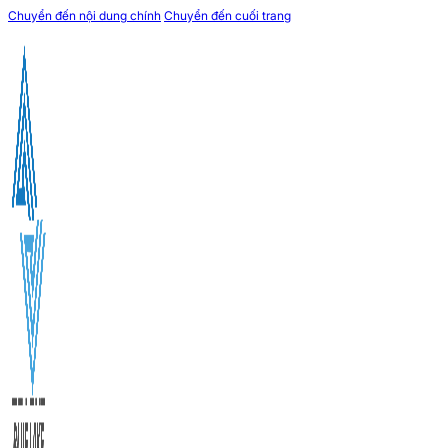
Chuyển đến nội dung chính
Chuyển đến cuối trang