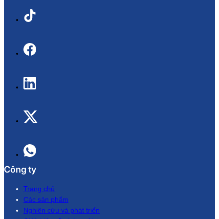
Công ty
Trang chủ
Các sản phẩm
Nghiên cứu và phát triển