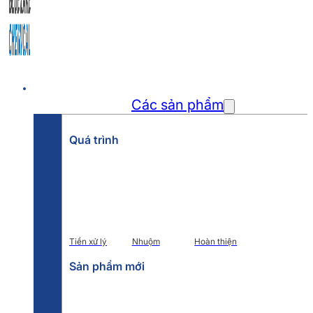
Trang chủ
Các sản phẩm
Quá trình
Tiền xử lý
Nhuộm
Hoàn thiện
Sản phẩm mới