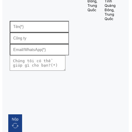
Đông,
Tỉnh
Trung
Quảng
Quốc
Đông,
Trung
Quốc
Nộp