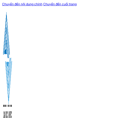
Chuyển đến nội dung chính
Chuyển đến cuối trang