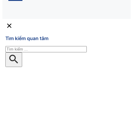
Tìm kiếm quan tâm
Tìm
kiếm