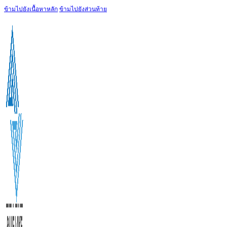
ข้ามไปยังเนื้อหาหลัก
ข้ามไปยังส่วนท้าย