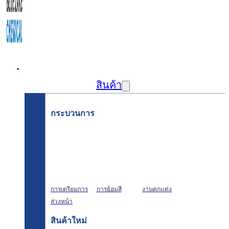
บ้าน
สินค้า
กระบวนการ
การเตรียมการ
การย้อมสี
งานตกแต่ง
ล่วงหน้า
สินค้าใหม่