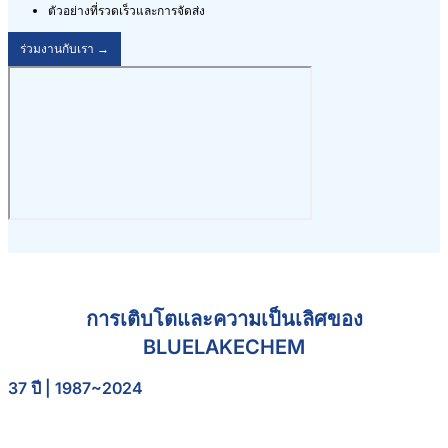
ตัวอย่างที่รวดเร็วและการจัดส่ง
ร่วมงานกับเรา →
การเติบโตและความเป็นเลิศของ
BLUELAKECHEM
37 ปี | 1987~2024