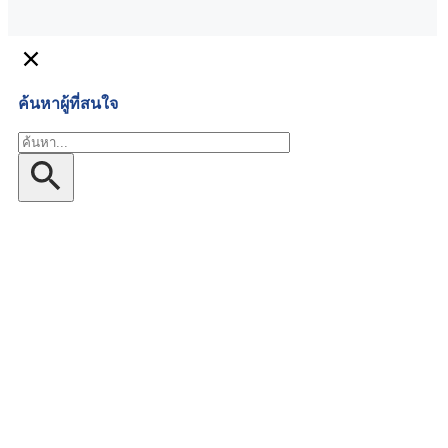
ค้นหาผู้ที่สนใจ
ค้นหา