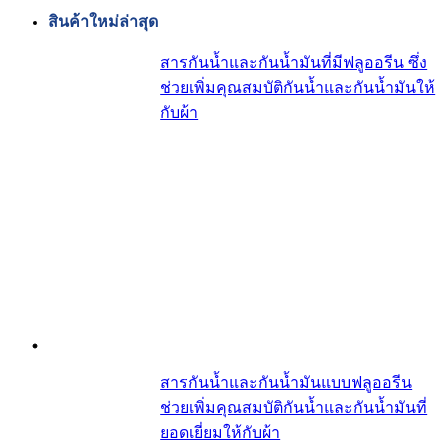
สินค้าใหม่ล่าสุด
สารกันน้ำและกันน้ำมันที่มีฟลูออรีน ซึ่ง
ช่วยเพิ่มคุณสมบัติกันน้ำและกันน้ำมันให้
กับผ้า
สารกันน้ำและกันน้ำมันแบบฟลูออรีน
ช่วยเพิ่มคุณสมบัติกันน้ำและกันน้ำมันที่
ยอดเยี่ยมให้กับผ้า