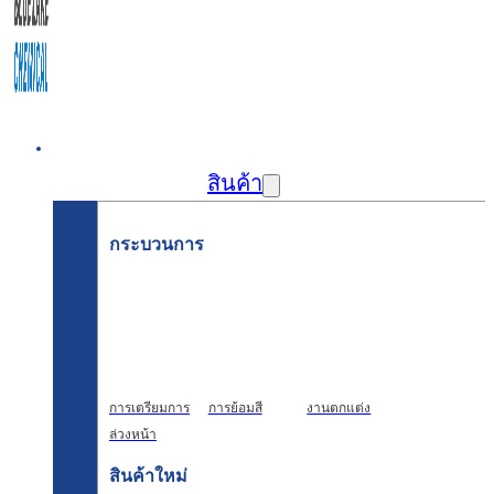
บ้าน
สินค้า
กระบวนการ
การเตรียมการ
การย้อมสี
งานตกแต่ง
ล่วงหน้า
สินค้าใหม่