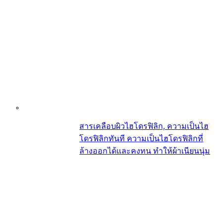
สารเคลือบผิวไฮโดรฟิลิก, ความเป็นไฮ
โดรฟิลิกทันที ความเป็นไฮโดรฟิลิกที่
ล้างออกได้และคงทน ทำให้ผ้าเนียนนุ่ม