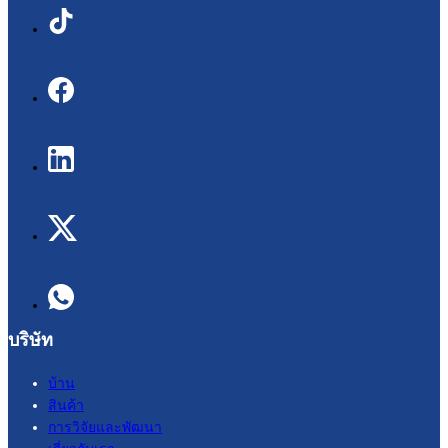
บริษัท
บ้าน
สินค้า
การวิจัยและพัฒนา