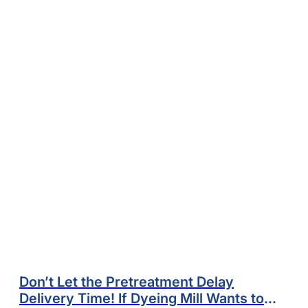
Don’t Let the Pretreatment Delay
Delivery Time! If Dyeing Mill Wants to