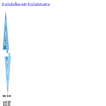
ข้ามไปยังเนื้อหาหลัก
ข้ามไปยังส่วนท้าย