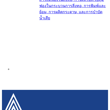
ฟองในกระบวนการสิ่งทอ, การพิมพ์และ
ย้อม, การผลิตกระดาษ, และการบำบัด
น้ำเสีย