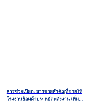
สารช่วยเปียก: สารช่วยสำคัญที่ช่วยให้
โรงงานย้อมผ้าประหยัดพลังงาน เพิ่ม