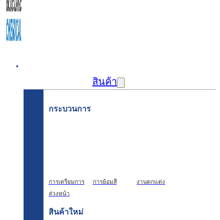
บ้าน
สินค้า
กระบวนการ
การเตรียมการ
การย้อมสี
งานตกแต่ง
ล่วงหน้า
สินค้าใหม่