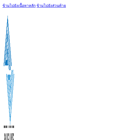
ข้ามไปยังเนื้อหาหลัก
ข้ามไปยังส่วนท้าย