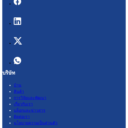
บริษัท
บ้าน
สินค้า
การวิจัยและพัฒนา
เกี่ยวกับเรา
บล็อกและข่าวสาร
ติดต่อเรา
นโยบายความเป็นส่วนตัว