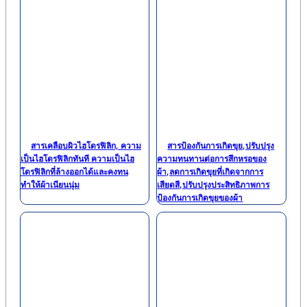
สารเคลือบผิวไฮโดรฟิลิก, ความ
สารป้องกันการเกิดขุย,ปรับปรุง
เป็นไฮโดรฟิลิกทันที ความเป็นไฮ
ความทนทานต่อการสึกหรอของ
โดรฟิลิกที่ล้างออกได้และคงทน
ผ้า,ลดการเกิดขุยที่เกิดจากการ
ทำให้ผ้าเนียนนุ่ม
เสียดสี,ปรับปรุงประสิทธิภาพการ
ป้องกันการเกิดขุยของผ้า