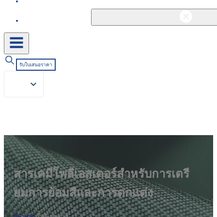
ติดต่อ
รับใบเสนอราคา
สารเคมีโพลีเอสเตอร์สำหรับการเตรี
ยมการย้อมสีและการตกแต่ง
หน้าหลัก
/
โพลีเอสเตอร์