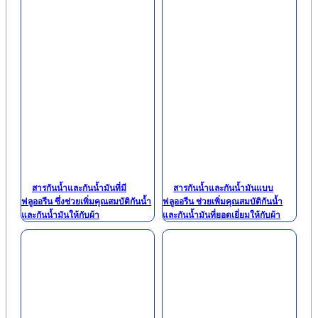
สารกันน้ำและกันน้ำมันที่มี
สารกันน้ำและกันน้ำมันแบบ
ฟลูออรีน ซึ่งช่วยเพิ่มคุณสมบัติกันน้ำ
ฟลูออรีน ช่วยเพิ่มคุณสมบัติกันน้ำ
และกันน้ำมันให้กับผ้า
และกันน้ำมันที่ยอดเยี่ยมให้กับผ้า