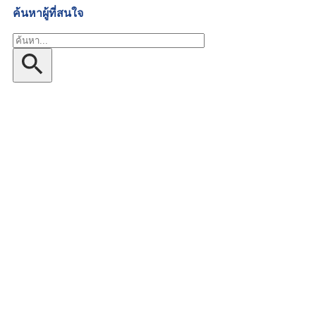
ค้นหาผู้ที่สนใจ
ค้นหา