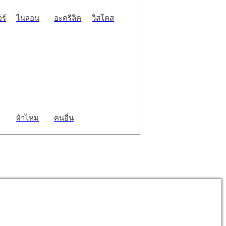
ร์
ไนลอน
อะครีลิค
วิสโคส
ผ้าไหม
คนอื่น