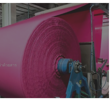
้าด้วยสาร