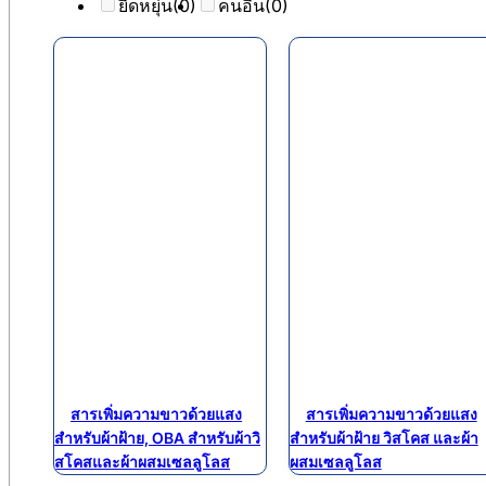
ยืดหยุ่น
(0)
คนอื่น
(0)
สารเพิ่มความขาวด้วยแสง
สารเพิ่มความขาวด้วยแสง
สำหรับผ้าฝ้าย, OBA สำหรับผ้าวิ
สำหรับผ้าฝ้าย วิสโคส และผ้า
สโคสและผ้าผสมเซลลูโลส
ผสมเซลลูโลส