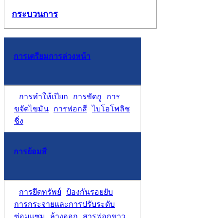
กระบวนการ
การเตรียมการล่วงหน้า
การทำให้เปียก
การขัดถู
การ
ขจัดไขมัน
การฟอกสี
ไบโอโพลิช
ชิ่ง
การย้อมสี
การยึดทรัพย์
ป้องกันรอยยับ
การกระจายและการปรับระดับ
ซ่อมแซม
ล้างออก
สารฟอกขาว