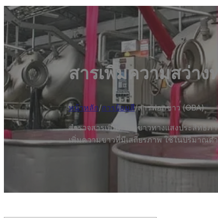
สารเพิ่มความสว่าง
หน้าหลัก
/
การย้อมสี
/
สารฟอกขาว (OBA)
สำรวจสารเพิ่มความขาวทางแสงประสิทธิภาพส
เพิ่มความขาวที่มีเสถียรภาพ ใช้ในปริมาณต่ำ