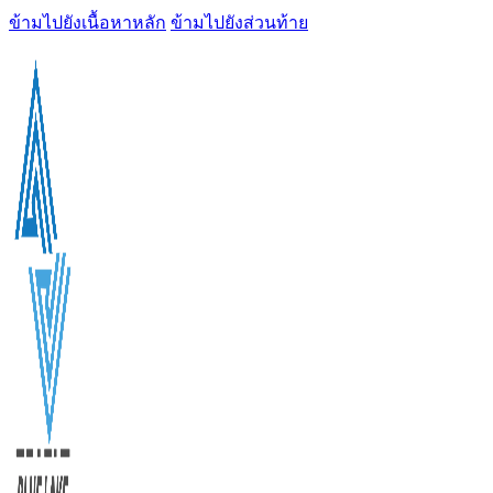
ข้ามไปยังเนื้อหาหลัก
ข้ามไปยังส่วนท้าย