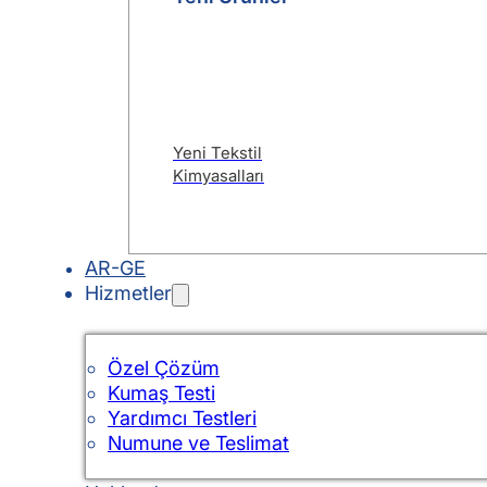
Yeni Tekstil
Kimyasalları
AR-GE
Hizmetler
Özel Çözüm
Kumaş Testi
Yardımcı Testleri
Numune ve Teslimat