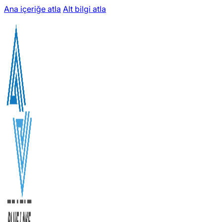
Ana içeriğe atla
Alt bilgi atla