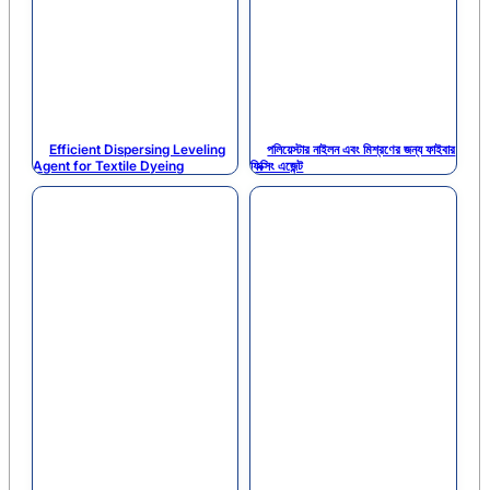
Efficient Dispersing Leveling
পলিয়েস্টার নাইলন এবং মিশ্রণের জন্য ফাইবার
Agent for Textile Dyeing
ফিক্সিং এজেন্ট