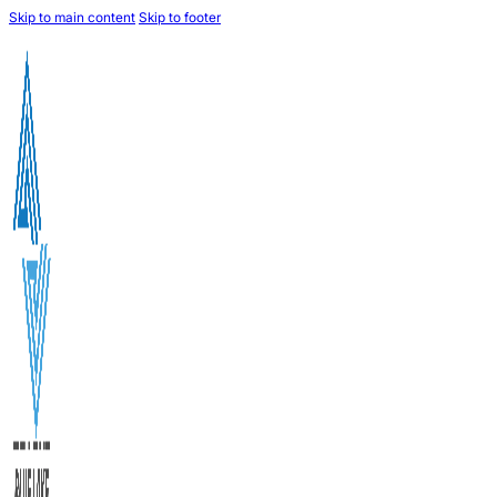
Skip to main content
Skip to footer