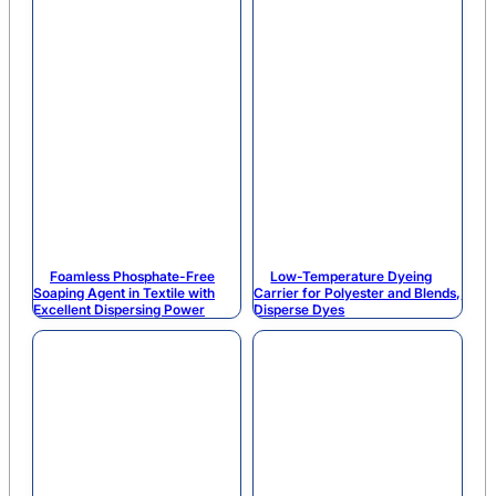
Foamless Phosphate-Free
Low-Temperature Dyeing
Soaping Agent in Textile with
Carrier for Polyester and Blends,
Excellent Dispersing Power
Disperse Dyes