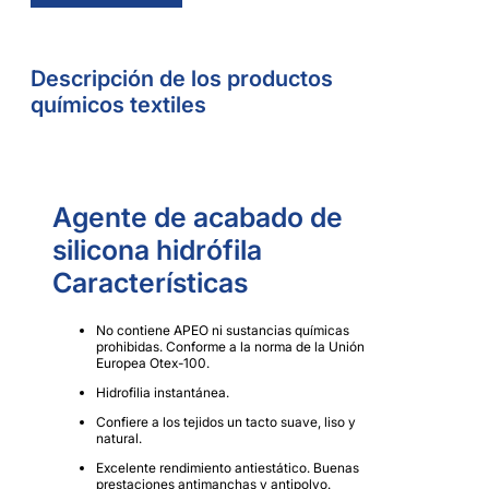
Descripción de los productos
químicos textiles
Agente de acabado de
silicona hidrófila
Características
No contiene APEO ni sustancias químicas
prohibidas. Conforme a la norma de la Unión
Europea Otex-100.
Hidrofilia instantánea.
Confiere a los tejidos un tacto suave, liso y
natural.
Excelente rendimiento antiestático. Buenas
prestaciones antimanchas y antipolvo.