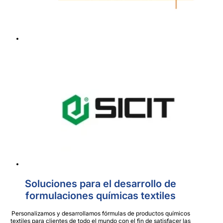
Soluciones para el desarrollo de
formulaciones químicas textiles
Personalizamos y desarrollamos fórmulas de productos químicos
textiles para clientes de todo el mundo con el fin de satisfacer las