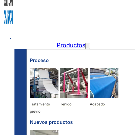
Inicio
Productos
Proceso
Tratamiento
Teñido
Acabado
previo
Nuevos productos