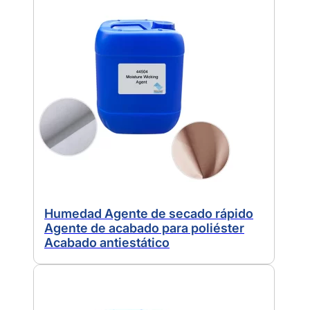
Humedad Agente de secado rápido
Agente de acabado para poliéster
Acabado antiestático