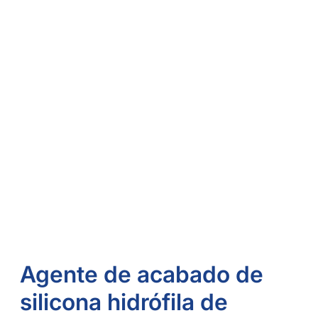
Agente de acabado de
silicona hidrófila de