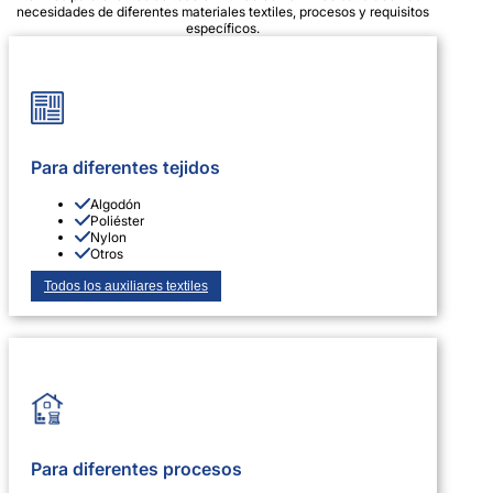
necesidades de diferentes materiales textiles, procesos y requisitos
específicos.
Para diferentes tejidos
Algodón
Poliéster
Nylon
Otros
Todos los auxiliares textiles
Para diferentes procesos