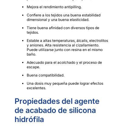
Mejora el rendimiento antipilling.
Confiere a los tejidos una buena estabilidad
dimensional y una buena elasticidad.
Tiene buena afinidad con diversos tipos de
tejidos.
Estable a altas temperaturas, álcalis, electrolitos
y aniones. Alta resistencia al cizallamiento.
Puede utilizarse junto con resina en el mismo
baño.
Adecuado para el acolchado y el proceso de
escape.
Buena compatibilidad.
Una dosis muy pequeña puede lograr efectos
excelentes.
Propiedades del agente
de acabado de silicona
hidrófila