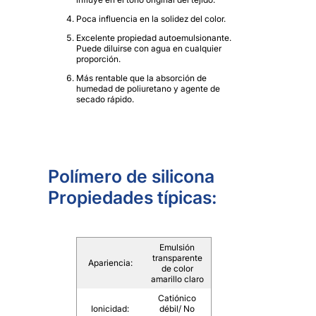
Poca influencia en la solidez del color.
Excelente propiedad autoemulsionante.
Puede diluirse con agua en cualquier
proporción.
Más rentable que la absorción de
humedad de poliuretano y agente de
secado rápido.
Polímero de silicona
Propiedades típicas:
Emulsión
transparente
Apariencia:
de color
amarillo claro
Catiónico
Ionicidad:
débil/ No