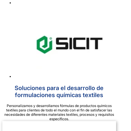
Soluciones para el desarrollo de
formulaciones químicas textiles
Personalizamos y desarrollamos fórmulas de productos químicos
textiles para clientes de todo el mundo con el fin de satisfacer las
necesidades de diferentes materiales textiles, procesos y requisitos
específicos.