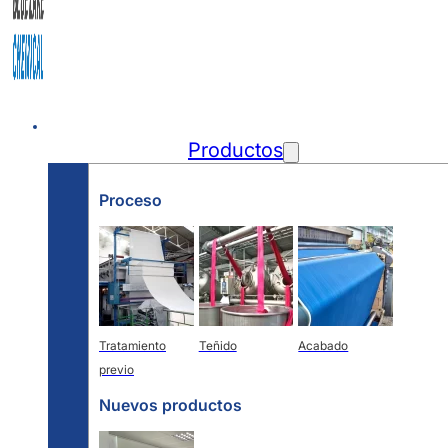
Inicio
Productos
Proceso
Tratamiento
Teñido
Acabado
previo
Nuevos productos