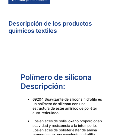
Descripción de los productos
químicos textiles
Polímero de silicona
Descripción:
69204 Suavizante de silicona hidrófilo es
un polímero de silicona con una
estructura de éster amínico de poliéter
auto-reticulado.
Los enlaces de polisiloxano proporcionan
suavidad y resistencia a la intemperie.
Los enlaces de poliéter éster de amina
proporcionan una excelente hidrofilia,