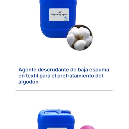
Agente descrudante de baja espuma
en textil para el pretratamiento del
algodón