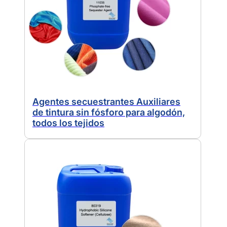
Agentes secuestrantes Auxiliares
de tintura sin fósforo para algodón,
todos los tejidos