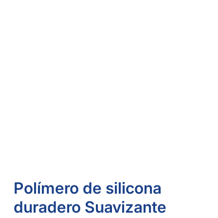
Polímero de silicona
duradero Suavizante