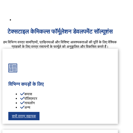
टेक्सटाइल केमिकल्स फॉर्मूलेशन डेवलपमेंट सॉल्यूशंस
हम विभिन्न वस्त्र सामग्रियों, प्रक्रियाओं और विशिष्ट आवश्यकताओं की पूर्ति के लिए वैश्विक
ग्राहकों के लिए वस्त्र रसायनों के फार्मूले को अनुकूलित और विकसित करते हैं।
विभिन्न कपड़ों के लिए
कपास
पॉलिएस्टर
नायलॉन
अन्य
सभी वस्त्र सहायक