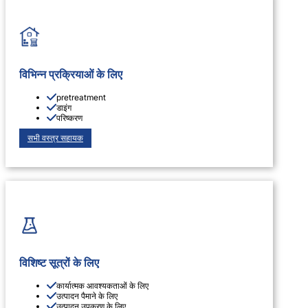
विभिन्न प्रक्रियाओं के लिए
pretreatment
डाइंग
परिष्करण
सभी वस्त्र सहायक
विशिष्ट सूत्रों के लिए
कार्यात्मक आवश्यकताओं के लिए
उत्पादन पैमाने के लिए
उत्पादन उपकरण के लिए