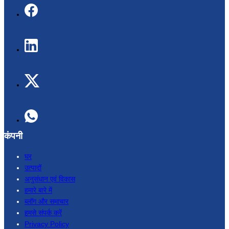
कंपनी
घर
उत्पादों
अनुसंधान एवं विकास
हमारे बारे में
ब्लॉग और समाचार
हमसे संपर्क करें
Privacy Policy