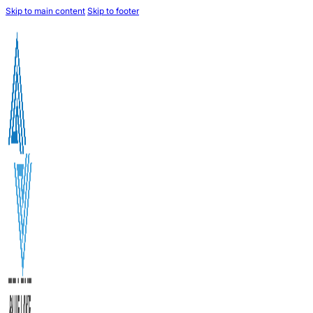
Skip to main content
Skip to footer