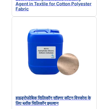
Agent in Textile for Cotton Polyester
Fabric
हाइड्रोफोबिक सिलिकॉन सॉफ़्नर कॉटन विस्कोस के
लिए ब्लॉक सिलिकॉन इमल्शन