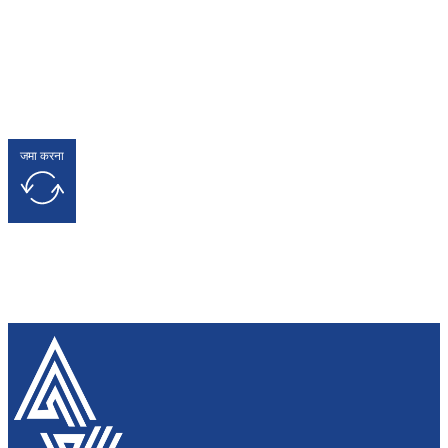
जमा करना