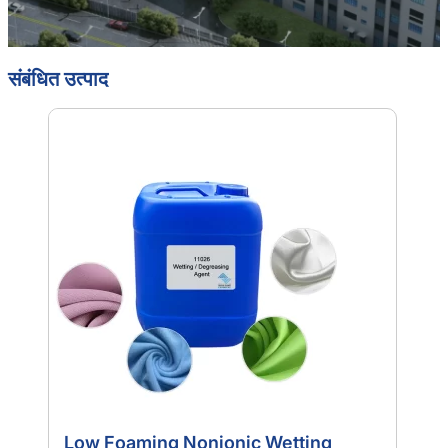
संबंधित उत्पाद
Low Foaming Nonionic Wetting