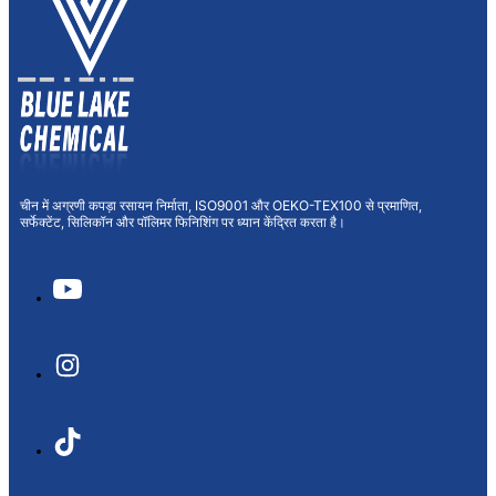
चीन में अग्रणी कपड़ा रसायन निर्माता, ISO9001 और OEKO-TEX100 से प्रमाणित,
सर्फेक्टेंट, सिलिकॉन और पॉलिमर फिनिशिंग पर ध्यान केंद्रित करता है।