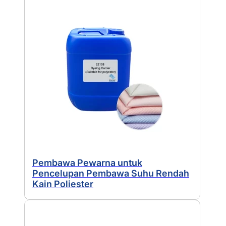
Pembawa Pewarna untuk
Pencelupan Pembawa Suhu Rendah
Kain Poliester