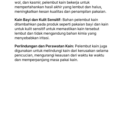
wol, dan kasmir, pelembut kain bekerja untuk
mempertahankan hasil akhir yang lembut dan halus,
meningkatkan kesan kualitas dan penampilan pakaian.
Kain Bayi dan Kulit Sensitif:
Bahan pelembut kain
ditambahkan pada produk seperti pakaian bayi dan kain
untuk kulit sensitif untuk memastikan kain tersebut
lembut dan tidak mengandung bahan kimia yang
menyebabkan iritasi.
Perlindungan dan Perawatan Kain:
Pelembut kain juga
digunakan untuk melindungi kain dari kerusakan selama
pencucian, mengurangi keausan dari waktu ke waktu
dan memperpanjang masa pakai kain.