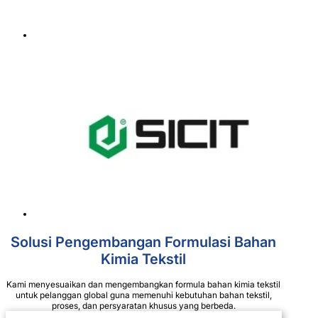
Solusi Pengembangan Formulasi Bahan
Kimia Tekstil
Kami menyesuaikan dan mengembangkan formula bahan kimia tekstil
untuk pelanggan global guna memenuhi kebutuhan bahan tekstil,
proses, dan persyaratan khusus yang berbeda.