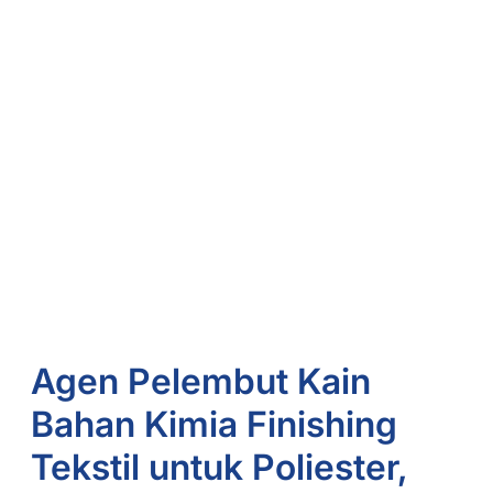
Agen Pelembut Kain
Bahan Kimia Finishing
Tekstil untuk Poliester,