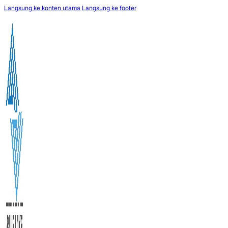
Langsung ke konten utama
Langsung ke footer