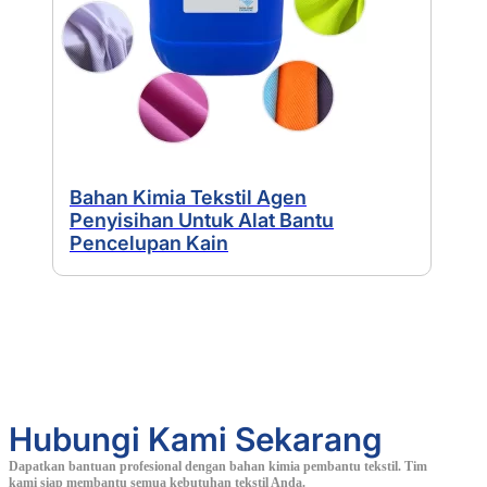
Bahan Kimia Tekstil Agen
Penyisihan Untuk Alat Bantu
Pencelupan Kain
Hubungi Kami Sekarang
Dapatkan bantuan profesional dengan bahan kimia pembantu tekstil. Tim
kami siap membantu semua kebutuhan tekstil Anda.