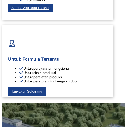
Semua Alat Bantu Tekstil
Untuk Formula Tertentu
Untuk persyaratan fungsional
Untuk skala produksi
Untuk peralatan produksi
Untuk peraturan lingkungan hidup
Tanyakan Sekarang