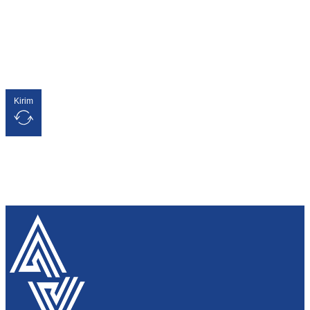
Kirim