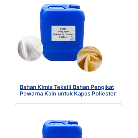
Bahan Kimia Tekstil Bahan Pengikat
Pewarna Kain untuk Kapas Poliester