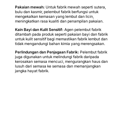
Pakaian mewah:
Untuk fabrik mewah seperti sutera,
bulu dan kasmir, pelembut fabrik berfungsi untuk
mengekalkan kemasan yang lembut dan licin,
meningkatkan rasa kualiti dan penampilan pakaian.
Kain Bayi dan Kulit Sensitif:
Agen pelembut fabrik
ditambah pada produk seperti pakaian bayi dan fabrik
untuk kulit sensitif bagi memastikan fabrik lembut dan
tidak mengandungi bahan kimia yang merengsakan.
Perlindungan dan Penjagaan Fabrik:
Pelembut fabrik
juga digunakan untuk melindungi fabrik daripada
kerosakan semasa mencuci, mengurangkan haus dan
lusuh dari semasa ke semasa dan memanjangkan
jangka hayat fabrik.