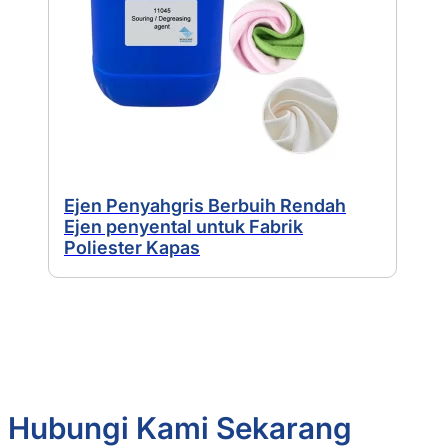
Ejen Penyahgris Berbuih Rendah
Ejen penyental untuk Fabrik
Poliester Kapas
Hubungi Kami Sekarang