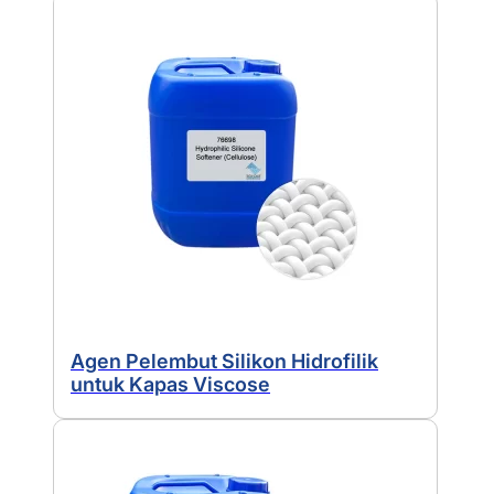
Agen Pelembut Silikon Hidrofilik
untuk Kapas Viscose