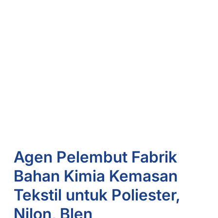
Agen Pelembut Fabrik
Bahan Kimia Kemasan
Tekstil untuk Poliester,
Nilon, Blen