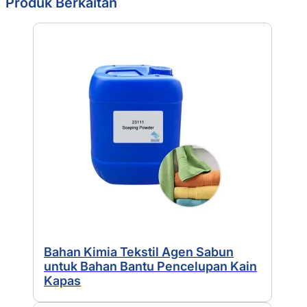
Produk Berkaitan
Bahan Kimia Tekstil Agen Sabun
untuk Bahan Bantu Pencelupan Kain
Kapas