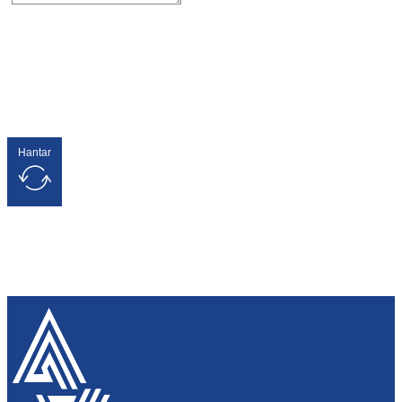
Hantar