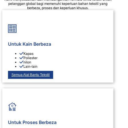
pelanggan global bagi memenuhi keperluan bahan tekstil yang
berbeza, proses dan keperluan khusus.
Untuk Kain Berbeza
Kapas
Poliester
nilon
Lain-lain
Semua Alat Bantu Tekstil
Untuk Proses Berbeza