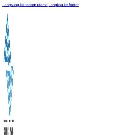
Langsung ke konten utama
Langkau ke footer