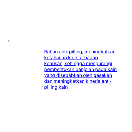
Bahan anti-pilling, meningkatkan
ketahanan kain terhadap
keausan, sehingga mengurangi
pembentukan benjolan pada kain
yang disebabkan oleh gesekan
dan meningkatkan kinerja anti-
pilling kain