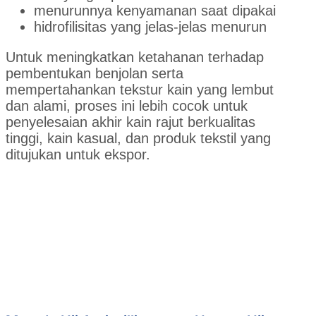
menurunnya kenyamanan saat dipakai
hidrofilisitas yang jelas-jelas menurun
Untuk meningkatkan ketahanan terhadap
pembentukan benjolan serta
mempertahankan tekstur kain yang lembut
dan alami, proses ini lebih cocok untuk
penyelesaian akhir kain rajut berkualitas
tinggi, kain kasual, dan produk tekstil yang
ditujukan untuk ekspor.