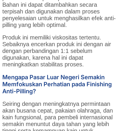
Bahan ini dapat ditambahkan secara
terpisah dan digunakan dalam proses
penyelesaian untuk menghasilkan efek anti-
pilling yang lebih optimal.
Produk ini memiliki viskositas tertentu.
Sebaiknya encerkan produk ini dengan air
dengan perbandingan 1:1 sebelum
digunakan, karena hal ini dapat
meningkatkan stabilitas proses.
Mengapa Pasar Luar Negeri Semakin
Memfokuskan Perhatian pada Finishing
Anti-Pilling?
Seiring dengan meningkatnya permintaan
akan busana cepat, pakaian olahraga, dan
kain fungsional, para pembeli internasional
semakin menuntut daya tahan yang lebih
tinggi serta kemampuan kain untuk