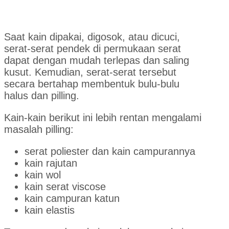
Saat kain dipakai, digosok, atau dicuci,
serat-serat pendek di permukaan serat
dapat dengan mudah terlepas dan saling
kusut. Kemudian, serat-serat tersebut
secara bertahap membentuk bulu-bulu
halus dan pilling.
Kain-kain berikut ini lebih rentan mengalami
masalah pilling:
serat poliester dan kain campurannya
kain rajutan
kain wol
kain serat viscose
kain campuran katun
kain elastis