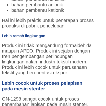
bahan pembantu anionik
bahan pembantu kationik
Hal ini lebih praktis untuk penerapan proses
produksi di pabrik pencelupan.
Lebih ramah lingkungan
Produk ini tidak mengandung formaldehida
maupun APEO. Produk ini sejalan dengan
tren pengembangan perlindungan
lingkungan dalam industri tekstil modern.
Produk ini lebih cocok untuk perusahaan
tekstil yang berorientasi ekspor.
Lebih cocok untuk proses pelapisan
pada mesin stenter
GN-1298 sangat cocok untuk proses
penambahan lapisan pada mesin stenter.