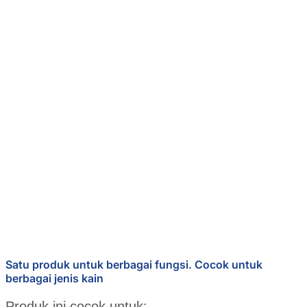
Satu produk untuk berbagai fungsi. Cocok untuk
berbagai jenis kain
Produk ini cocok untuk: