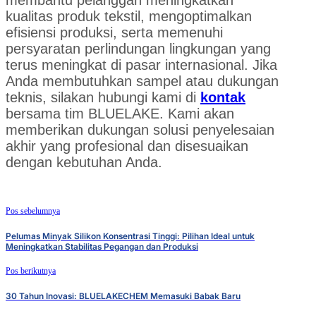
membantu pelanggan meningkatkan
kualitas produk tekstil, mengoptimalkan
efisiensi produksi, serta memenuhi
persyaratan perlindungan lingkungan yang
terus meningkat di pasar internasional. Jika
Anda membutuhkan sampel atau dukungan
teknis, silakan hubungi kami di
kontak
bersama tim BLUELAKE. Kami akan
memberikan dukungan solusi penyelesaian
akhir yang profesional dan disesuaikan
dengan kebutuhan Anda.
Pos sebelumnya
Pelumas Minyak Silikon Konsentrasi Tinggi: Pilihan Ideal untuk
Meningkatkan Stabilitas Pegangan dan Produksi
Pos berikutnya
30 Tahun Inovasi: BLUELAKECHEM Memasuki Babak Baru