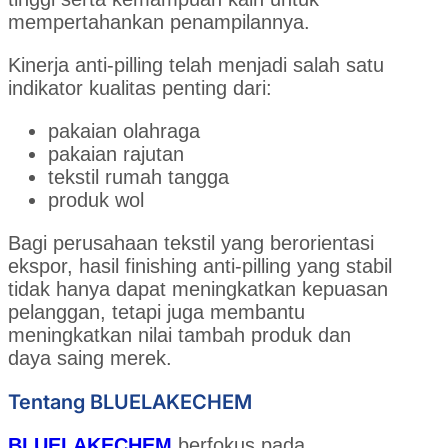
mempertahankan penampilannya.
Kinerja anti-pilling telah menjadi salah satu
indikator kualitas penting dari:
pakaian olahraga
pakaian rajutan
tekstil rumah tangga
produk wol
Bagi perusahaan tekstil yang berorientasi
ekspor, hasil finishing anti-pilling yang stabil
tidak hanya dapat meningkatkan kepuasan
pelanggan, tetapi juga membantu
meningkatkan nilai tambah produk dan
daya saing merek.
Tentang BLUELAKECHEM
BLUELAKECHEM
berfokus pada