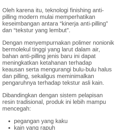
Oleh karena itu, teknologi finishing anti-
pilling modern mulai memperhatikan
keseimbangan antara “kinerja anti-pilling”
dan “tekstur yang lembut”.
Dengan menyempurnakan polimer nonionik
bermolekul tinggi yang larut dalam air,
bahan anti-pilling jenis baru ini dapat
meningkatkan ketahanan terhadap
keausan serta mengurangi bulu-bulu halus
dan pilling, sekaligus meminimalkan
pengaruhnya terhadap tekstur asli kain.
Dibandingkan dengan sistem pelapisan
resin tradisional, produk ini lebih mampu
mencegah:
pegangan yang kaku
kain yang rapuh