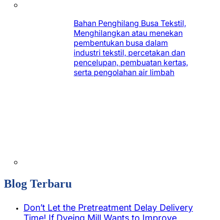
Bahan Penghilang Busa Tekstil,
Menghilangkan atau menekan
pembentukan busa dalam
industri tekstil, percetakan dan
pencelupan, pembuatan kertas,
serta pengolahan air limbah
Blog Terbaru
Don’t Let the Pretreatment Delay Delivery
Time! If Dyeing Mill Wants to Improve