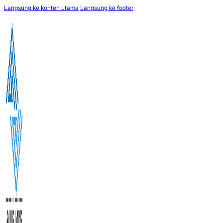
Langsung ke konten utama
Langsung ke footer