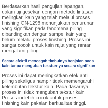
Berdasarkan hasil pengujian lapangan,
dalam uji gesekan dengan metode lintasan
melingkar, kain yang telah melalui proses
finishing GN-1298 menunjukkan penurunan
yang signifikan pada fenomena pilling
dibandingkan dengan sampel kain yang
belum melalui proses finishing. Proses ini
sangat cocok untuk kain rajut yang rentan
mengalami pilling.
Secara efektif mencegah timbulnya benjolan pada
kain tanpa mengubah teksturnya secara signifikan
Proses ini dapat meningkatkan efek anti-
pilling sekaligus hampir tidak memengaruhi
kelembutan tekstur kain. Pada dasarnya,
proses ini tidak mengubah tekstur kain.
Proses ini lebih cocok untuk proses
finishing kain pakaian berkualitas tinggi.