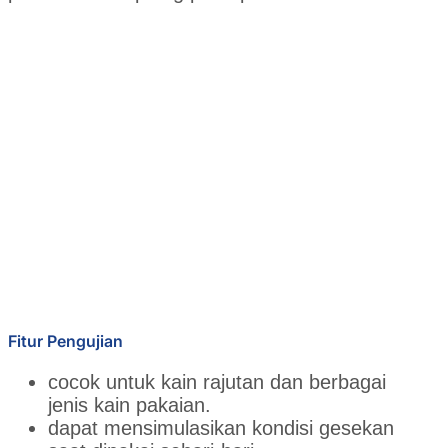
Fitur Pengujian
cocok untuk kain rajutan dan berbagai
jenis kain pakaian.
dapat mensimulasikan kondisi gesekan