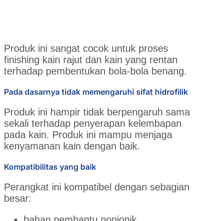
Produk ini sangat cocok untuk proses
finishing kain rajut dan kain yang rentan
terhadap pembentukan bola-bola benang.
Pada dasarnya tidak memengaruhi sifat hidrofilik
Produk ini hampir tidak berpengaruh sama
sekali terhadap penyerapan kelembapan
pada kain. Produk ini mampu menjaga
kenyamanan kain dengan baik.
Kompatibilitas yang baik
Perangkat ini kompatibel dengan sebagian
besar:
bahan pembantu nonionik