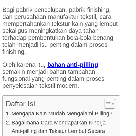
Bagi pabrik pencelupan, pabrik finishing,
dan perusahaan manufaktur tekstil, cara
mempertahankan tekstur kain yang lembut
sekaligus meningkatkan daya tahan
terhadap pembentukan bola-bola benang
telah menjadi isu penting dalam proses
finishing.
Oleh karena itu,
bahan anti-pilling
semakin menjadi bahan tambahan
fungsional yang penting dalam proses
penyelesaian tekstil modern.
Daftar Isi
Mengapa Kain Mudah Mengalami Pilling?
Bagaimana Cara Mendapatkan Kinerja
Anti-pilling dan Tekstur Lembut Secara