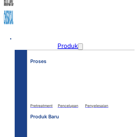
Beranda
Produk
Proses
Pretreatment
Pencelupan
Penyelesaian
Produk Baru