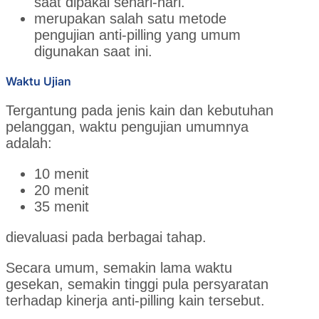
saat dipakai sehari-hari.
merupakan salah satu metode
pengujian anti-pilling yang umum
digunakan saat ini.
Waktu Ujian
Tergantung pada jenis kain dan kebutuhan
pelanggan, waktu pengujian umumnya
adalah:
10 menit
20 menit
35 menit
dievaluasi pada berbagai tahap.
Secara umum, semakin lama waktu
gesekan, semakin tinggi pula persyaratan
terhadap kinerja anti-pilling kain tersebut.