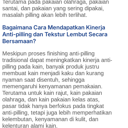
Terutama pada pakaian olahraga, pakaian
santai, dan pakaian yang sering dipakai,
masalah pilling akan lebih terlihat.
Bagaimana Cara Mendapatkan Kinerja
Anti-pilling dan Tekstur Lembut Secara
Bersamaan?
Meskipun proses finishing anti-pilling
tradisional dapat meningkatkan kinerja anti-
pilling pada kain, banyak produk justru
membuat kain menjadi kaku dan kurang
nyaman saat disentuh, sehingga
memengaruhi kenyamanan pemakaian.
Terutama untuk kain rajut, kain pakaian
olahraga, dan kain pakaian kelas atas,
pasar tidak hanya berfokus pada tingkat
anti-pilling, tetapi juga lebih memperhatikan
kelembutan, kenyamanan di kulit, dan
kelenturan alami kain.