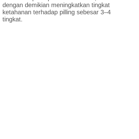
dengan demikian meningkatkan tingkat
ketahanan terhadap pilling sebesar 3–4
tingkat.