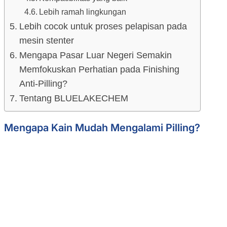
Lebih ramah lingkungan
Lebih cocok untuk proses pelapisan pada
mesin stenter
Mengapa Pasar Luar Negeri Semakin
Memfokuskan Perhatian pada Finishing
Anti-Pilling?
Tentang BLUELAKECHEM
Mengapa Kain Mudah Mengalami Pilling?