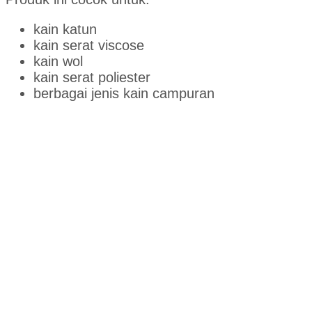
kain katun
kain serat viscose
kain wol
kain serat poliester
berbagai jenis kain campuran