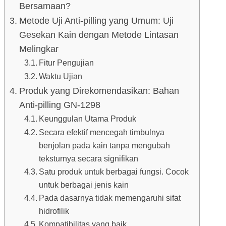
Bersamaan?
Metode Uji Anti-pilling yang Umum: Uji
Gesekan Kain dengan Metode Lintasan
Melingkar
Fitur Pengujian
Waktu Ujian
Produk yang Direkomendasikan: Bahan
Anti-pilling GN-1298
Keunggulan Utama Produk
Secara efektif mencegah timbulnya
benjolan pada kain tanpa mengubah
teksturnya secara signifikan
Satu produk untuk berbagai fungsi. Cocok
untuk berbagai jenis kain
Pada dasarnya tidak memengaruhi sifat
hidrofilik
Kompatibilitas yang baik