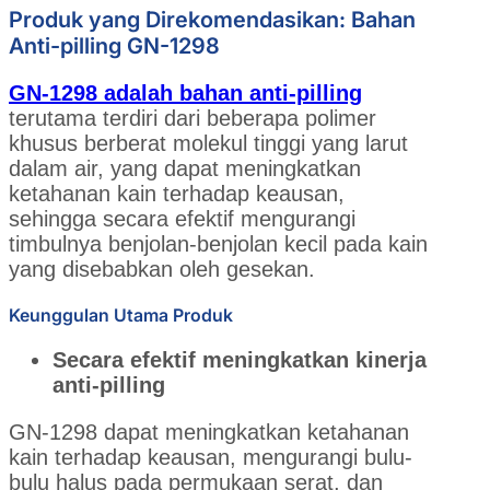
Produk yang Direkomendasikan: Bahan
Anti-pilling GN-1298
GN-1298 adalah bahan anti-pilling
terutama terdiri dari beberapa polimer
khusus berberat molekul tinggi yang larut
dalam air, yang dapat meningkatkan
ketahanan kain terhadap keausan,
sehingga secara efektif mengurangi
timbulnya benjolan-benjolan kecil pada kain
yang disebabkan oleh gesekan.
Keunggulan Utama Produk
Secara efektif meningkatkan kinerja
anti-pilling
GN-1298 dapat meningkatkan ketahanan
kain terhadap keausan, mengurangi bulu-
bulu halus pada permukaan serat, dan