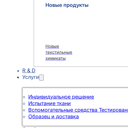
Новые продукты
Новые
текстильные
химикаты
R & D
Услуги
Индивидуальное решение
Испытание ткани
Вспомогательные средства Тестирован
Образец и доставка