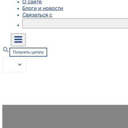
О сайте
Блоги и новости
Связаться с
Получить цитату