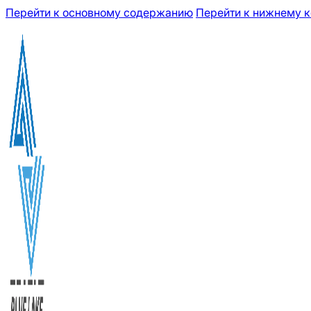
Перейти к основному содержанию
Перейти к нижнему к