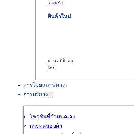
ล่วงหน้า
สินค้าใหม่
สารเคมีสิ่งทอ
ใหม่
การวิจัยและพัฒนา
การบริการ
โซลูชันที่กำหนดเอง
การทดสอบผ้า