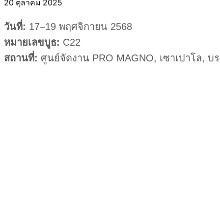
20 ตุลาคม 2025
วันที่:
17–19 พฤศจิกายน 2568
หมายเลขบูธ:
C22
สถานที่:
ศูนย์จัดงาน PRO MAGNO, เซาเปาโล, บร