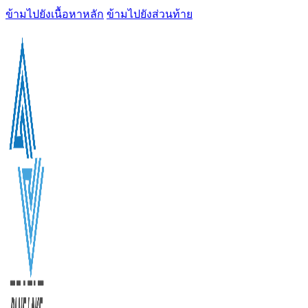
ข้ามไปยังเนื้อหาหลัก
ข้ามไปยังส่วนท้าย