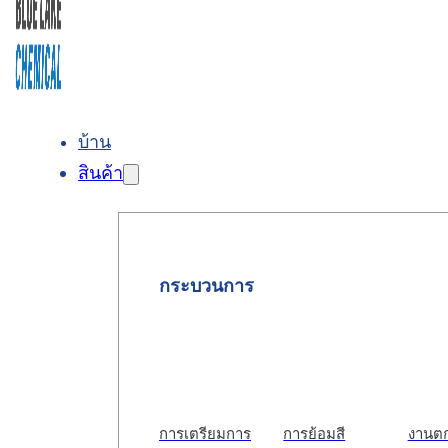
บ้าน
สินค้า
กระบวนการ
การเตรียมการ
การย้อมสี
งานตก