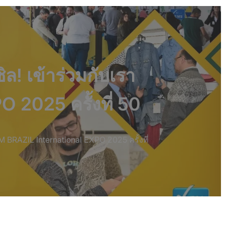
! เข้าร่วมกับเรา
2025 ครั้งที่ 50
RAZIL International EXPO 2025 ครั้งที่