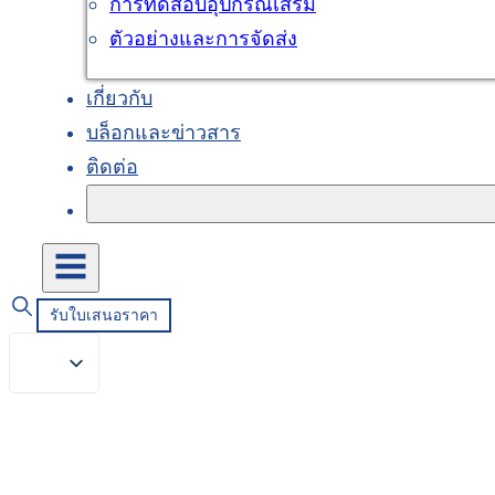
การทดสอบอุปกรณ์เสริม
ตัวอย่างและการจัดส่ง
เกี่ยวกับ
บล็อกและข่าวสาร
ติดต่อ
รับใบเสนอราคา