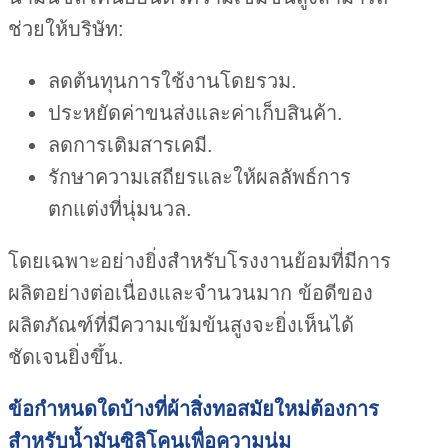
ช่วยให้บริษัท:
ลดต้นทุนการใช้งานโดยรวม.
ประหยัดค่าขนส่งและค่าเก็บสินค้า.
ลดการเติมสารเคมี.
รักษาความเสถียรและให้ผลลัพธ์การ
ตกแต่งที่นุ่มนวล.
โดยเฉพาะอย่างยิ่งสำหรับโรงงานย้อมที่มีการ
ผลิตอย่างต่อเนื่องและจำนวนมาก ข้อดีของ
ผลิตภัณฑ์ที่มีความเข้มข้นสูงจะยิ่งเห็นได้
ชัดเจนยิ่งขึ้น.
ข้อกำหนดใดบ้างที่ผ้าสิ่งทอสมัยใหม่ต้องการ
สำหรับน้ำมันซิลิโคนเพื่อความนุ่ม