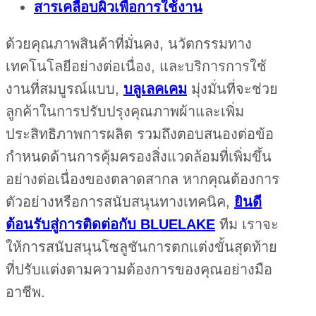
สารเคลือบผิวเพื่อการใช้งาน
ด้วยคุณภาพสินค้าที่มั่นคง, นวัตกรรมทาง
เทคโนโลยีอย่างต่อเนื่อง, และบริการการใช้
งานที่สมบูรณ์แบบ,
บลูเลคเคม
มุ่งมั่นที่จะช่วย
ลูกค้าในการปรับปรุงคุณภาพผ้าและเพิ่ม
ประสิทธิภาพการผลิต รวมถึงตอบสนองต่อข้อ
กำหนดด้านการคุ้มครองสิ่งแวดล้อมที่เพิ่มขึ้น
อย่างต่อเนื่องของตลาดสากล หากคุณต้องการ
ตัวอย่างหรือการสนับสนุนทางเทคนิค,
ยินดี
ต้อนรับสู่การติดต่อกับ BLUELAKE
ทีม เราจะ
ให้การสนับสนุนโซลูชันการตกแต่งขั้นสุดท้าย
ที่ปรับแต่งตามความต้องการของคุณอย่างมือ
อาชีพ.