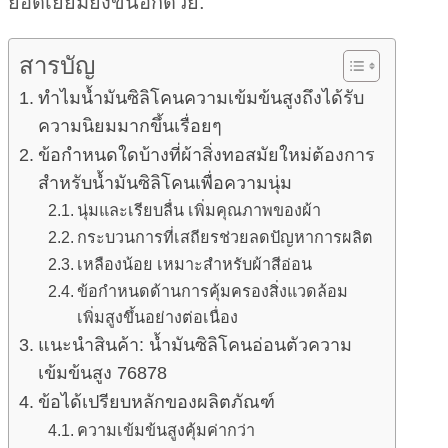
ยอดเยี่ยมยิ่งขึ้นอีกด้วย.
สารบัญ
ทำไมน้ำมันซิลิโคนความเข้มข้นสูงถึงได้รับ
ความนิยมมากขึ้นเรื่อยๆ
ข้อกำหนดใดบ้างที่ผ้าสิ่งทอสมัยใหม่ต้องการ
สำหรับน้ำมันซิลิโคนเพื่อความนุ่ม
นุ่มและเรียบลื่น เพิ่มคุณภาพของผ้า
กระบวนการที่เสถียรช่วยลดปัญหาการผลิต
เหลืองน้อย เหมาะสำหรับผ้าสีอ่อน
ข้อกำหนดด้านการคุ้มครองสิ่งแวดล้อม
เพิ่มสูงขึ้นอย่างต่อเนื่อง
แนะนำสินค้า: น้ำมันซิลิโคนอ่อนตัวความ
เข้มข้นสูง 76878
ข้อได้เปรียบหลักของผลิตภัณฑ์
ความเข้มข้นสูงคุ้มค่ากว่า