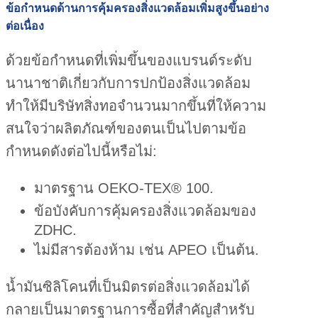
ข้อกำหนดด้านการคุ้มครองสิ่งแวดล้อมเพิ่มสูงขึ้นอย่าง
ต่อเนื่อง
ด้วยข้อกำหนดที่เพิ่มขึ้นของแบรนด์ระดับ
นานาชาติเกี่ยวกับการปกป้องสิ่งแวดล้อม
ทำให้มีบริษัทสิ่งทอจำนวนมากขึ้นที่ให้ความ
สนใจว่าผลิตภัณฑ์ของตนเป็นไปตามข้อ
กำหนดดังต่อไปนี้หรือไม่:
มาตรฐาน OEKO-TEX® 100.
ข้อบังคับการคุ้มครองสิ่งแวดล้อมของ
ZDHC.
ไม่มีสารต้องห้าม เช่น APEO เป็นต้น.
น้ำมันซิลิโคนที่เป็นมิตรต่อสิ่งแวดล้อมได้
กลายเป็นมาตรฐานการซื้อที่สำคัญสำหรับ