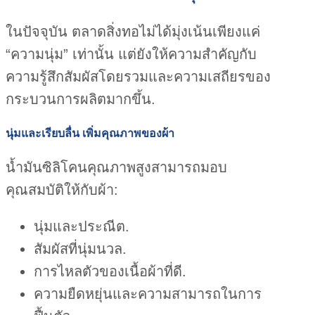
ในปัจจุบัน ตลาดสิ่งทอไม่ได้มุ่งเน้นเพียงแค่
“ความนุ่ม” เท่านั้น แต่ยังให้ความสำคัญกับ
ความรู้สึกสัมผัสโดยรวมและความเสถียรของ
กระบวนการผลิตมากขึ้น.
นุ่มและเรียบลื่น เพิ่มคุณภาพของผ้า
น้ำมันซิลิโคนคุณภาพสูงสามารถมอบ
คุณสมบัติให้กับผ้า:
นุ่มและประณีต.
สัมผัสที่นุ่มนวล.
การไหลตัวของเนื้อผ้าที่ดี.
ความยืดหยุ่นและความสามารถในการ