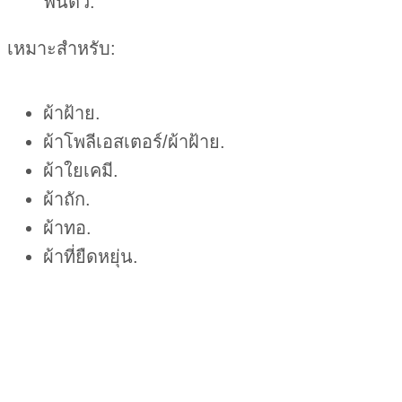
ฟื้นตัว.
เหมาะสำหรับ:
ผ้าฝ้าย.
ผ้าโพลีเอสเตอร์/ผ้าฝ้าย.
ผ้าใยเคมี.
ผ้าถัก.
ผ้าทอ.
ผ้าที่ยืดหยุ่น.