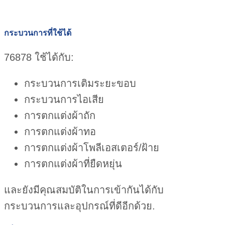
กระบวนการที่ใช้ได้
76878 ใช้ได้กับ:
กระบวนการเติมระยะขอบ
กระบวนการไอเสีย
การตกแต่งผ้าถัก
การตกแต่งผ้าทอ
การตกแต่งผ้าโพลีเอสเตอร์/ฝ้าย
การตกแต่งผ้าที่ยืดหยุ่น
และยังมีคุณสมบัติในการเข้ากันได้กับ
กระบวนการและอุปกรณ์ที่ดีอีกด้วย.