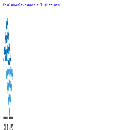
ข้ามไปยังเนื้อหาหลัก
ข้ามไปยังส่วนท้าย