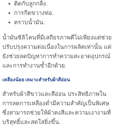
ติดกับลูกกลิ้ง.
การกีดขวางท่อ.
คราบน้ำมัน.
น้ำมันซิลิโคนที่มีเสถียรภาพดีไม่เพียงแต่ช่วย
ปรับปรุงความต่อเนื่องในการผลิตเท่านั้น แต่
ยังช่วยลดปัญหาการทำความสะอาดอุปกรณ์
และการทำงานซ้ำอีกด้วย.
เหลืองน้อย เหมาะสำหรับผ้าสีอ่อน
สำหรับผ้าสีขาวและสีอ่อน ประสิทธิภาพใน
การลดการเหลืองต่ำมีความสำคัญเป็นพิเศษ
ซึ่งสามารถช่วยให้ผ้าคงสีและความเงางามที่
บริสุทธิ์และสดใสยิ่งขึ้น.