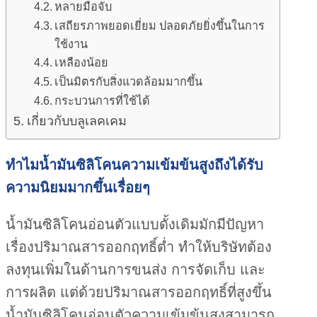
หลายมือจับ
เสถียรภาพยอดเยี่ยม ปลอดภัยยิ่งขึ้นในการ
ใช้งาน
เหลืองน้อย
เป็นมิตรกับสิ่งแวดล้อมมากขึ้น
กระบวนการที่ใช้ได้
เกี่ยวกับบลูเลคเคม
ทำไมน้ำมันซิลิโคนความเข้มข้นสูงถึงได้รับ
ความนิยมมากขึ้นเรื่อยๆ
น้ำมันซิลิโคนอ่อนตัวแบบดั้งเดิมมักมีปัญหา
เรื่องปริมาณสารออกฤทธิ์ต่ำ ทำให้บริษัทต้อง
ลงทุนเพิ่มในด้านการขนส่ง การจัดเก็บ และ
การผลิต แต่ด้วยปริมาณสารออกฤทธิ์ที่สูงขึ้น
น้ำมันซิลิโคนอ่อนตัวความเข้มข้นสูงสามารถ