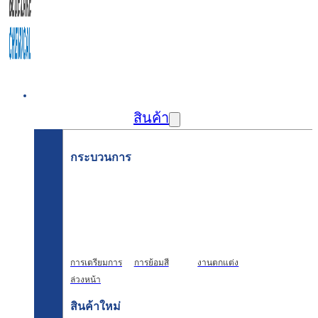
บ้าน
สินค้า
กระบวนการ
การเตรียมการ
การย้อมสี
งานตกแต่ง
ล่วงหน้า
สินค้าใหม่