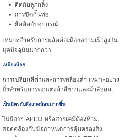
ติดกับลูกกลิ้ง
การปิดกั้นท่อ
ยึดติดกับอุปกรณ์
เหมาะสำหรับการผลิตต่อเนื่องความเร็วสูงใน
ยุคปัจจุบันมากกว่า.
เหลืองน้อย
การเปลี่ยนสีต่ำและการเหลืองต่ำ เหมาะอย่าง
ยิ่งสำหรับการตกแต่งผ้าสีขาวและผ้าสีอ่อน.
เป็นมิตรกับสิ่งแวดล้อมมากขึ้น
ไม่มีสาร APEO หรือสารเคมีต้องห้าม.
สอดคล้องกับข้อกำหนดการคุ้มครองสิ่ง