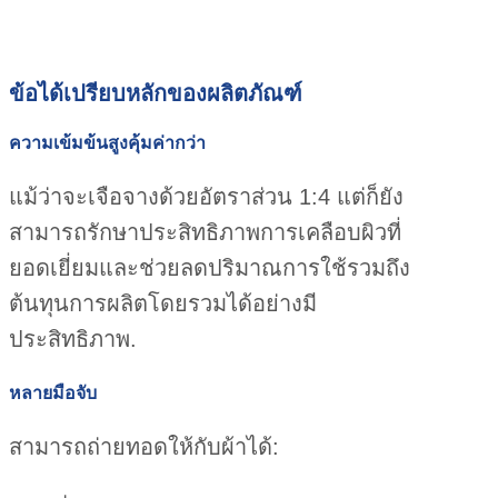
ข้อได้เปรียบหลักของผลิตภัณฑ์
ความเข้มข้นสูงคุ้มค่ากว่า
แม้ว่าจะเจือจางด้วยอัตราส่วน 1:4 แต่ก็ยัง
สามารถรักษาประสิทธิภาพการเคลือบผิวที่
ยอดเยี่ยมและช่วยลดปริมาณการใช้รวมถึง
ต้นทุนการผลิตโดยรวมได้อย่างมี
ประสิทธิภาพ.
หลายมือจับ
สามารถถ่ายทอดให้กับผ้าได้: