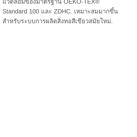
แวดล้อมของมาตรฐาน OEKO-TEX®
Standard 100 และ ZDHC. เหมาะสมมากขึ้น
สำหรับระบบการผลิตสิ่งทอสีเขียวสมัยใหม่.