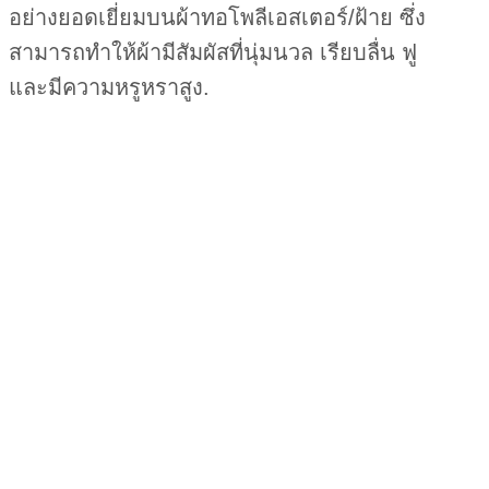
อย่างยอดเยี่ยมบนผ้าทอโพลีเอสเตอร์/ฝ้าย ซึ่ง
สามารถทำให้ผ้ามีสัมผัสที่นุ่มนวล เรียบลื่น ฟู
และมีความหรูหราสูง.