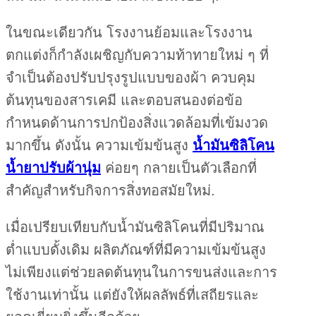
ในขณะเดียวกัน โรงงานย้อมและโรงงาน
ตกแต่งก็กำลังเผชิญกับความท้าทายใหม่ ๆ ที่
จำเป็นต้องปรับปรุงรูปแบบของผ้า ควบคุม
ต้นทุนของสารเคมี และตอบสนองต่อข้อ
กำหนดด้านการปกป้องสิ่งแวดล้อมที่เข้มงวด
มากขึ้น ดังนั้น ความเข้มข้นสูง
น้ำมันซิลิโคน
น้ำยาปรับผ้านุ่ม
ค่อยๆ กลายเป็นตัวเลือกที่
สำคัญสำหรับกิจการสิ่งทอสมัยใหม่.
เมื่อเปรียบเทียบกับน้ำมันซิลิโคนที่มีปริมาณ
ต่ำแบบดั้งเดิม ผลิตภัณฑ์ที่มีความเข้มข้นสูง
ไม่เพียงแต่ช่วยลดต้นทุนในการขนส่งและการ
ใช้งานเท่านั้น แต่ยังให้ผลลัพธ์ที่เสถียรและ