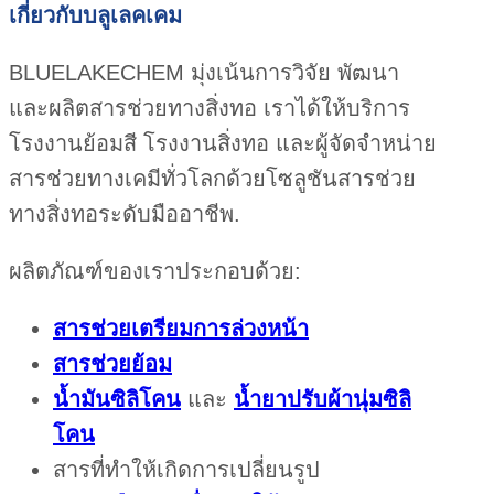
เกี่ยวกับบลูเลคเคม
BLUELAKECHEM มุ่งเน้นการวิจัย พัฒนา
และผลิตสารช่วยทางสิ่งทอ เราได้ให้บริการ
โรงงานย้อมสี โรงงานสิ่งทอ และผู้จัดจำหน่าย
สารช่วยทางเคมีทั่วโลกด้วยโซลูชันสารช่วย
ทางสิ่งทอระดับมืออาชีพ.
ผลิตภัณฑ์ของเราประกอบด้วย:
สารช่วยเตรียมการล่วงหน้า
สารช่วยย้อม
น้ำมันซิลิโคน
และ
น้ำยาปรับผ้านุ่มซิลิ
โคน
สารที่ทำให้เกิดการเปลี่ยนรูป