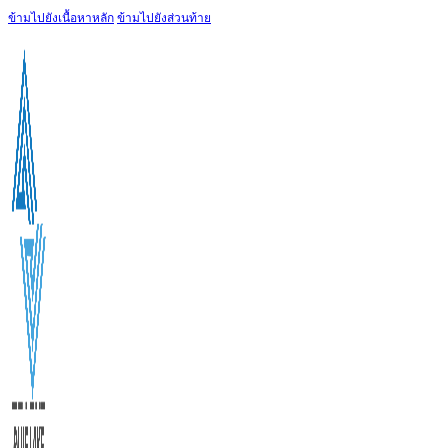
ข้ามไปยังเนื้อหาหลัก
ข้ามไปยังส่วนท้าย