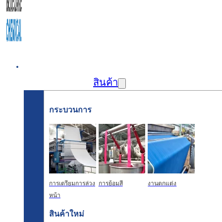
บ้าน
สินค้า
กระบวนการ
การเตรียมการล่วง
การย้อมสี
งานตกแต่ง
หน้า
สินค้าใหม่