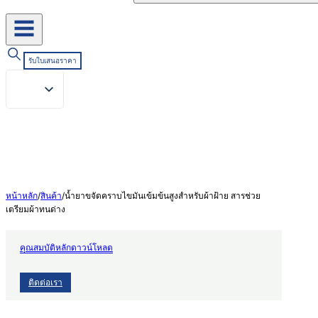
รับใบเสนอราคา
หน้าหลัก
/
สินค้า
/
น้ำยาขจัดคราบไขมันเข้มข้นสูงสำหรับผ้าฝ้าย สารช่วย
เตรียมผ้าทนด่าง
คุณสมบัติหลัก
ดาวน์โหลด
ติดต่อเรา