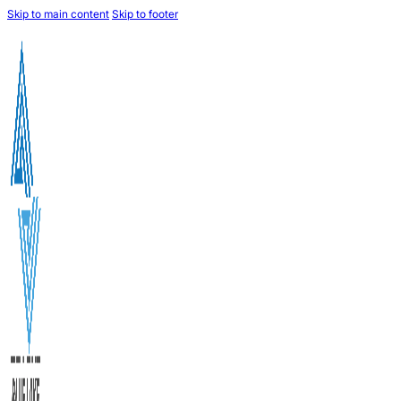
Skip to main content
Skip to footer