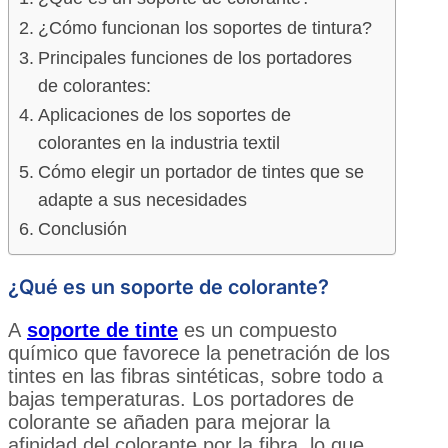
¿Cómo funcionan los soportes de tintura?
Principales funciones de los portadores
de colorantes:
Aplicaciones de los soportes de
colorantes en la industria textil
Cómo elegir un portador de tintes que se
adapte a sus necesidades
Conclusión
¿Qué es un soporte de colorante?
A
soporte de tinte
es un compuesto
químico que favorece la penetración de los
tintes en las fibras sintéticas, sobre todo a
bajas temperaturas. Los portadores de
colorante se añaden para mejorar la
afinidad del colorante por la fibra, lo que