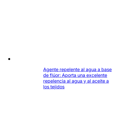
Agente repelente al agua a base
de flúor: Aporta una excelente
repelencia al agua y al aceite a
los tejidos