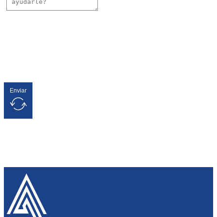
Enviar