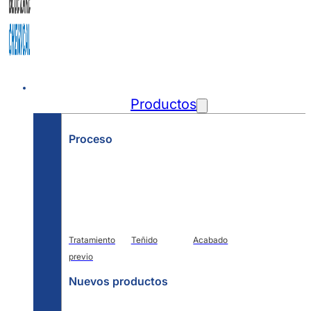
Inicio
Productos
Proceso
Tratamiento
Teñido
Acabado
previo
Nuevos productos