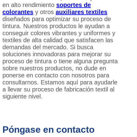
en alto rendimiento
soportes de
colorantes
y otros
auxiliares textiles
diseñados para optimizar su proceso de
tintura. Nuestros productos le ayudan a
conseguir colores vibrantes y uniformes y
textiles de alta calidad que satisfacen las
demandas del mercado. Si busca
soluciones innovadoras para mejorar su
proceso de tintura o tiene alguna pregunta
sobre nuestros productos, no dude en
ponerse en contacto con nosotros para
consultarnos. Estamos aquí para ayudarle
a llevar su proceso de fabricación textil al
siguiente nivel.
Póngase en contacto