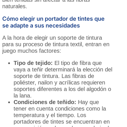
naturales.
Cómo elegir un portador de tintes que
se adapte a sus necesidades
A la hora de elegir un soporte de tintura
para su proceso de tintura textil, entran en
juego muchos factores:
Tipo de tejido:
El tipo de fibra que
vaya a teñir determinará la elección del
soporte de tintura. Las fibras de
poliéster, nailon y acrílicas requieren
soportes diferentes a los del algodón o
la lana.
Condiciones de teñido:
Hay que
tener en cuenta condiciones como la
temperatura y el tiempo. Los
portadores de tintes se encuentran en