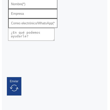
Enviar