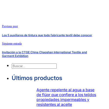
Previous post
Los 5 auxiliares de tintura que todo fabricante textil debe conocer
Siguiente entrada
Invitación a la CTGE China Chaoshan International Textile and
Garment Exhibition
Buscar
en
Últimos productos
Agente repelente al agua a base
de flúor que confiere a los tejidos
propiedades impermeables y
resistentes al aceite