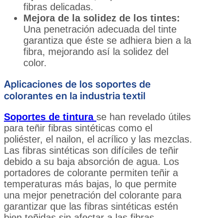
fibras delicadas.
Mejora de la solidez de los tintes:
Una penetración adecuada del tinte
garantiza que éste se adhiera bien a la
fibra, mejorando así la solidez del
color.
Aplicaciones de los soportes de
colorantes en la industria textil
Soportes de tintura
se han revelado útiles
para teñir fibras sintéticas como el
poliéster, el nailon, el acrílico y las mezclas.
Las fibras sintéticas son difíciles de teñir
debido a su baja absorción de agua. Los
portadores de colorante permiten teñir a
temperaturas más bajas, lo que permite
una mejor penetración del colorante para
garantizar que las fibras sintéticas estén
bien teñidas sin afectar a las fibras