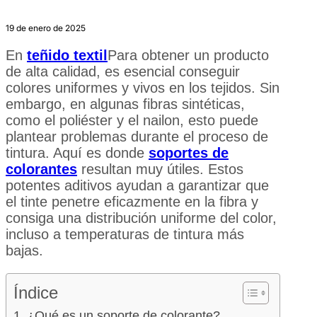
19 de enero de 2025
En
teñido textil
Para obtener un producto
de alta calidad, es esencial conseguir
colores uniformes y vivos en los tejidos. Sin
embargo, en algunas fibras sintéticas,
como el poliéster y el nailon, esto puede
plantear problemas durante el proceso de
tintura. Aquí es donde
soportes de
colorantes
resultan muy útiles. Estos
potentes aditivos ayudan a garantizar que
el tinte penetre eficazmente en la fibra y
consiga una distribución uniforme del color,
incluso a temperaturas de tintura más
bajas.
Índice
¿Qué es un soporte de colorante?