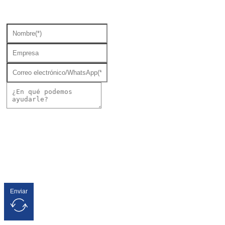
Enviar