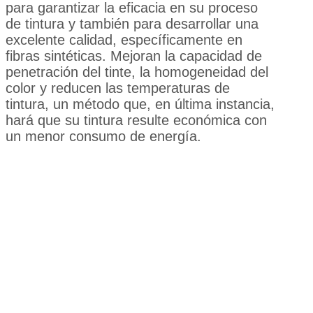
para garantizar la eficacia en su proceso
de tintura y también para desarrollar una
excelente calidad, específicamente en
fibras sintéticas. Mejoran la capacidad de
penetración del tinte, la homogeneidad del
color y reducen las temperaturas de
tintura, un método que, en última instancia,
hará que su tintura resulte económica con
un menor consumo de energía.