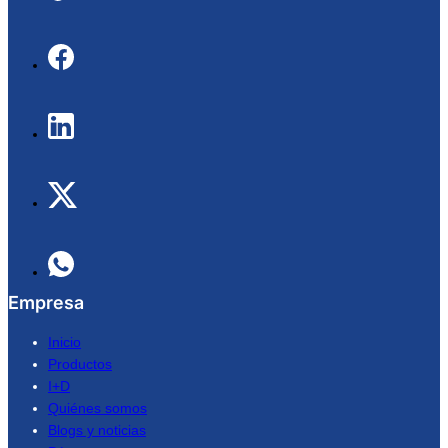
Empresa
Inicio
Productos
I+D
Quiénes somos
Blogs y noticias