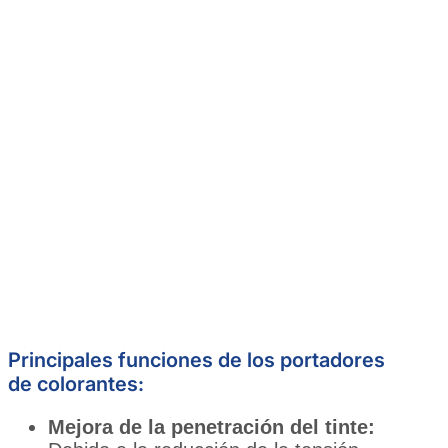
Principales funciones de los portadores
de colorantes:
Mejora de la penetración del tinte: