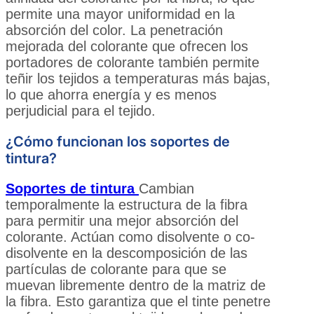
permite una mayor uniformidad en la
absorción del color. La penetración
mejorada del colorante que ofrecen los
portadores de colorante también permite
teñir los tejidos a temperaturas más bajas,
lo que ahorra energía y es menos
perjudicial para el tejido.
¿Cómo funcionan los soportes de
tintura?
Soportes de tintura
Cambian
temporalmente la estructura de la fibra
para permitir una mejor absorción del
colorante. Actúan como disolvente o co-
disolvente en la descomposición de las
partículas de colorante para que se
muevan libremente dentro de la matriz de
la fibra. Esto garantiza que el tinte penetre