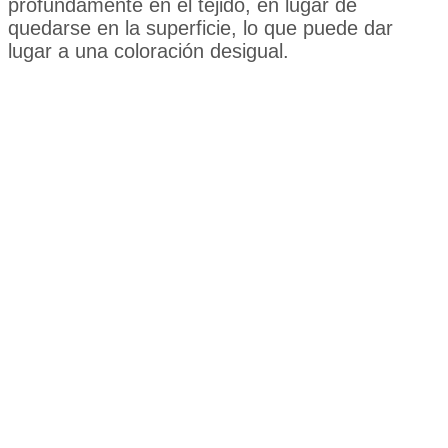
profundamente en el tejido, en lugar de
quedarse en la superficie, lo que puede dar
lugar a una coloración desigual.