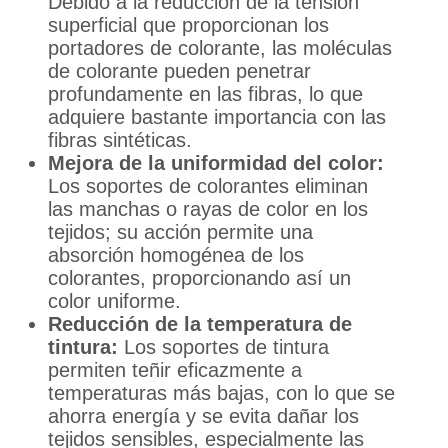
Debido a la reducción de la tensión
superficial que proporcionan los
portadores de colorante, las moléculas
de colorante pueden penetrar
profundamente en las fibras, lo que
adquiere bastante importancia con las
fibras sintéticas.
Mejora de la uniformidad del color:
Los soportes de colorantes eliminan
las manchas o rayas de color en los
tejidos; su acción permite una
absorción homogénea de los
colorantes, proporcionando así un
color uniforme.
Reducción de la temperatura de
tintura:
Los soportes de tintura
permiten teñir eficazmente a
temperaturas más bajas, con lo que se
ahorra energía y se evita dañar los
tejidos sensibles, especialmente las