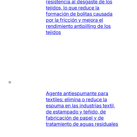
resistencia al desgaste de los
tejidos, lo que reduce la
formación de bolitas causada
por la fricción y mejora el
rendimiento antipilling de los
tejidos
Agente antiespumante para
textiles: elimina o reduce la
espuma en las industrias textil,
de estampado y teñido, de
fabricación de papel y de
tratamiento de aguas residuales