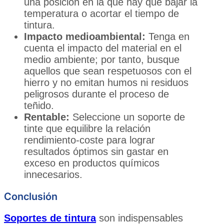
una posición en la que hay que bajar la
temperatura o acortar el tiempo de
tintura.
Impacto medioambiental:
Tenga en
cuenta el impacto del material en el
medio ambiente; por tanto, busque
aquellos que sean respetuosos con el
hierro y no emitan humos ni residuos
peligrosos durante el proceso de
teñido.
Rentable:
Seleccione un soporte de
tinte que equilibre la relación
rendimiento-coste para lograr
resultados óptimos sin gastar en
exceso en productos químicos
innecesarios.
Conclusión
Soportes de tintura
son indispensables