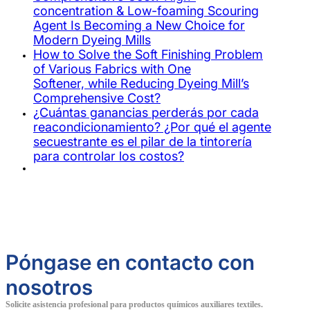
concentration & Low-foaming Scouring
Agent Is Becoming a New Choice for
Modern Dyeing Mills
How to Solve the Soft Finishing Problem
of Various Fabrics with One
Softener, while Reducing Dyeing Mill’s
Comprehensive Cost?
¿Cuántas ganancias perderás por cada
reacondicionamiento? ¿Por qué el agente
secuestrante es el pilar de la tintorería
para controlar los costos?
Póngase en contacto con
nosotros
Solicite asistencia profesional para productos químicos auxiliares textiles.