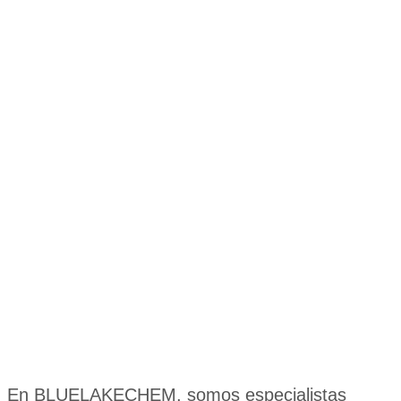
En BLUELAKECHEM, somos especialistas