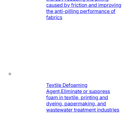
caused by friction and improving
the anti-pilling performance of
fabrics
Textile Defoaming
Agent,Eliminate or suppress
foam in textile, printing and
dyeing, papermaking, and
wastewater treatment industries