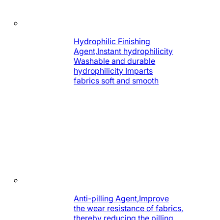
Hydrophilic Finishing
Agent,Instant hydrophilicity
Washable and durable
hydrophilicity Imparts
fabrics soft and smooth
Anti-pilling Agent,Improve
the wear resistance of fabrics,
thereby reducing the pilling