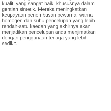
kualiti yang sangat baik, khususnya dalam
gentian sintetik. Mereka meningkatkan
keupayaan penembusan pewarna, warna
homogen dan suhu pencelupan yang lebih
rendah-satu kaedah yang akhirnya akan
menjadikan pencelupan anda menjimatkan
dengan penggunaan tenaga yang lebih
sedikit.