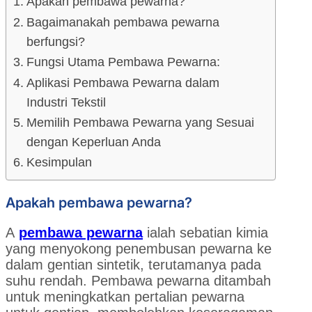
Apakah pembawa pewarna?
Bagaimanakah pembawa pewarna
berfungsi?
Fungsi Utama Pembawa Pewarna:
Aplikasi Pembawa Pewarna dalam
Industri Tekstil
Memilih Pembawa Pewarna yang Sesuai
dengan Keperluan Anda
Kesimpulan
Apakah pembawa pewarna?
A
pembawa pewarna
ialah sebatian kimia
yang menyokong penembusan pewarna ke
dalam gentian sintetik, terutamanya pada
suhu rendah. Pembawa pewarna ditambah
untuk meningkatkan pertalian pewarna