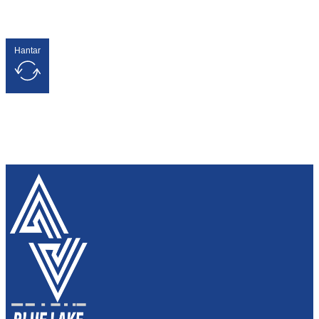
Hantar