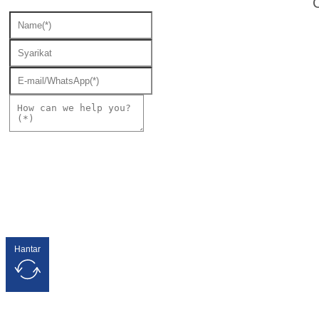
Hantar