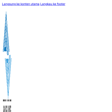
Langsung ke konten utama
Langkau ke footer