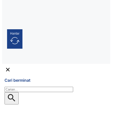
Hantar
Cari berminat
Gelintar