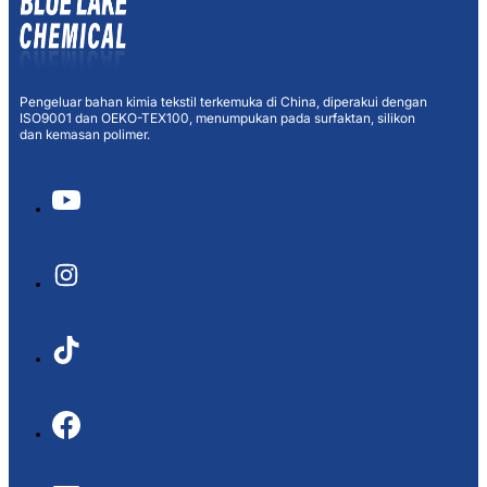
Pengeluar bahan kimia tekstil terkemuka di China, diperakui dengan
ISO9001 dan OEKO-TEX100, menumpukan pada surfaktan, silikon
dan kemasan polimer.