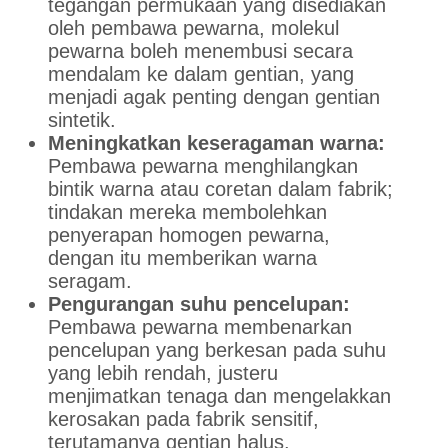
tegangan permukaan yang disediakan
oleh pembawa pewarna, molekul
pewarna boleh menembusi secara
mendalam ke dalam gentian, yang
menjadi agak penting dengan gentian
sintetik.
Meningkatkan keseragaman warna:
Pembawa pewarna menghilangkan
bintik warna atau coretan dalam fabrik;
tindakan mereka membolehkan
penyerapan homogen pewarna,
dengan itu memberikan warna
seragam.
Pengurangan suhu pencelupan:
Pembawa pewarna membenarkan
pencelupan yang berkesan pada suhu
yang lebih rendah, justeru
menjimatkan tenaga dan mengelakkan
kerosakan pada fabrik sensitif,
terutamanya gentian halus.