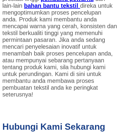
lain-lain
bahan bantu tekstil
direka untuk
mengoptimumkan proses pencelupan
anda. Produk kami membantu anda
mencapai warna yang cerah, konsisten dan
tekstil berkualiti tinggi yang memenuhi
permintaan pasaran. Jika anda sedang
mencari penyelesaian inovatif untuk
menambah baik proses pencelupan anda,
atau mempunyai sebarang pertanyaan
tentang produk kami, sila hubungi kami
untuk perundingan. Kami di sini untuk
membantu anda membawa proses
pembuatan tekstil anda ke peringkat
seterusnya!
Hubungi Kami Sekarang