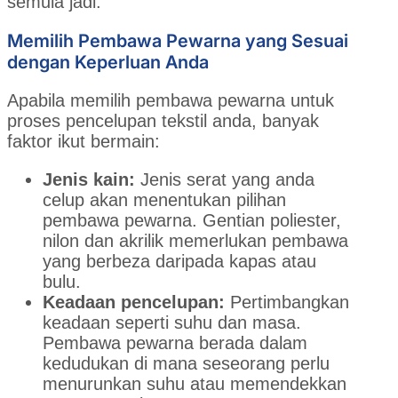
semula jadi.
Memilih Pembawa Pewarna yang Sesuai
dengan Keperluan Anda
Apabila memilih pembawa pewarna untuk
proses pencelupan tekstil anda, banyak
faktor ikut bermain:
Jenis kain:
Jenis serat yang anda
celup akan menentukan pilihan
pembawa pewarna. Gentian poliester,
nilon dan akrilik memerlukan pembawa
yang berbeza daripada kapas atau
bulu.
Keadaan pencelupan:
Pertimbangkan
keadaan seperti suhu dan masa.
Pembawa pewarna berada dalam
kedudukan di mana seseorang perlu
menurunkan suhu atau memendekkan