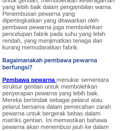
untuk gentian, membolehkan keseragaman
yang lebih baik dalam pengambilan warna.
Penembusan pewarna yang
dipertingkatkan yang ditawarkan oleh
pembawa pewarna juga membolehkan
pencelupan fabrik pada suhu yang lebih
rendah, yang menjimatkan tenaga dan
kurang memudaratkan fabrik.
Bagaimanakah pembawa pewarna
berfungsi?
Pembawa pewarna
menukar sementara
struktur gentian untuk membolehkan
penyerapan pewarna yang lebih baik.
Mereka bertindak sebagai pelarut atau
pelarut bersama dalam pemecahan zarah
pewarna untuk bergerak bebas dalam
matriks gentian. Ini memastikan bahawa
pewarna akan menembusi jauh ke dalam