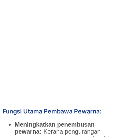
Fungsi Utama Pembawa Pewarna:
Meningkatkan penembusan
pewarna:
Kerana pengurangan