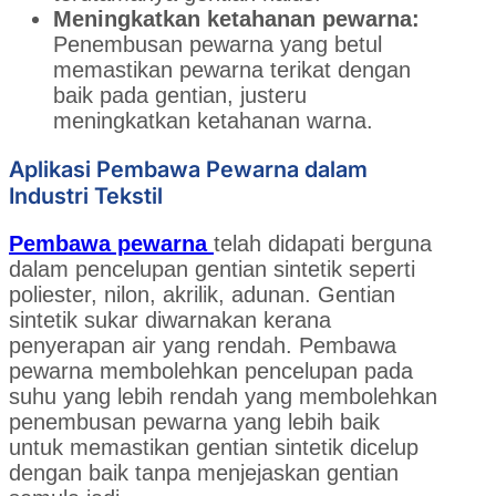
Meningkatkan ketahanan pewarna:
Penembusan pewarna yang betul
memastikan pewarna terikat dengan
baik pada gentian, justeru
meningkatkan ketahanan warna.
Aplikasi Pembawa Pewarna dalam
Industri Tekstil
Pembawa pewarna
telah didapati berguna
dalam pencelupan gentian sintetik seperti
poliester, nilon, akrilik, adunan. Gentian
sintetik sukar diwarnakan kerana
penyerapan air yang rendah. Pembawa
pewarna membolehkan pencelupan pada
suhu yang lebih rendah yang membolehkan
penembusan pewarna yang lebih baik
untuk memastikan gentian sintetik dicelup
dengan baik tanpa menjejaskan gentian