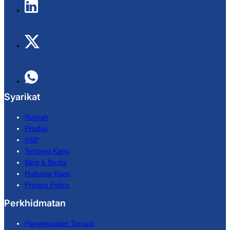
Syarikat
Rumah
Produk
P&P
Tentang Kami
Blog & Berita
Hubungi Kami
Privacy Policy
Perkhidmatan
Penyelesaian Tersuai