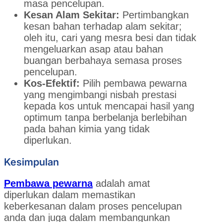
masa pencelupan.
Kesan Alam Sekitar:
Pertimbangkan
kesan bahan terhadap alam sekitar;
oleh itu, cari yang mesra besi dan tidak
mengeluarkan asap atau bahan
buangan berbahaya semasa proses
pencelupan.
Kos-Efektif:
Pilih pembawa pewarna
yang mengimbangi nisbah prestasi
kepada kos untuk mencapai hasil yang
optimum tanpa berbelanja berlebihan
pada bahan kimia yang tidak
diperlukan.
Kesimpulan
Pembawa pewarna
adalah amat
diperlukan dalam memastikan
keberkesanan dalam proses pencelupan
anda dan juga dalam membangunkan