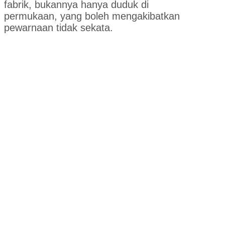
fabrik, bukannya hanya duduk di
permukaan, yang boleh mengakibatkan
pewarnaan tidak sekata.